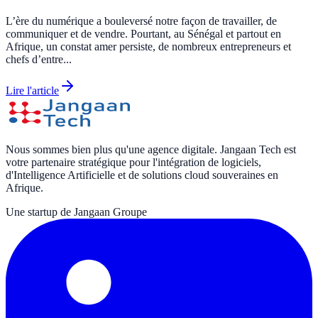
L’ère du numérique a bouleversé notre façon de travailler, de
communiquer et de vendre. Pourtant, au Sénégal et partout en
Afrique, un constat amer persiste, de nombreux entrepreneurs et
chefs d’entre...
Lire l'article
Nous sommes bien plus qu'une agence digitale. Jangaan Tech est
votre partenaire stratégique pour l'intégration de logiciels,
d'Intelligence Artificielle et de solutions cloud souveraines en
Afrique.
Une startup de Jangaan Groupe