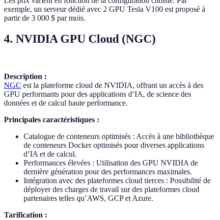
Les prix varient en fonction de la configuration choisie. Par
exemple, un serveur dédié avec 2 GPU Tesla V100 est proposé à
partir de 3 000 $ par mois.
4. NVIDIA GPU Cloud (NGC)
Description :
NGC
est la plateforme cloud de NVIDIA, offrant un accès à des
GPU performants pour des applications d’IA, de science des
données et de calcul haute performance.
Principales caractéristiques :
Catalogue de conteneurs optimisés : Accès à une bibliothèque
de conteneurs Docker optimisés pour diverses applications
d’IA et de calcul.
Performances élevées : Utilisation des GPU NVIDIA de
dernière génération pour des performances maximales.
Intégration avec des plateformes cloud tierces : Possibilité de
déployer des charges de travail sur des plateformes cloud
partenaires telles qu’AWS, GCP et Azure.
Tarification :