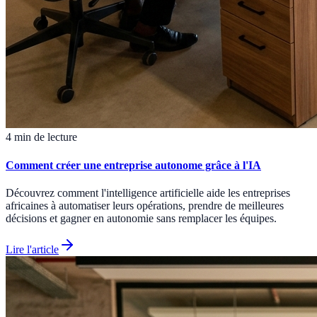
4 min de lecture
Comment créer une entreprise autonome grâce à l'IA
Découvrez comment l'intelligence artificielle aide les entreprises
africaines à automatiser leurs opérations, prendre de meilleures
décisions et gagner en autonomie sans remplacer les équipes.
Lire l'article