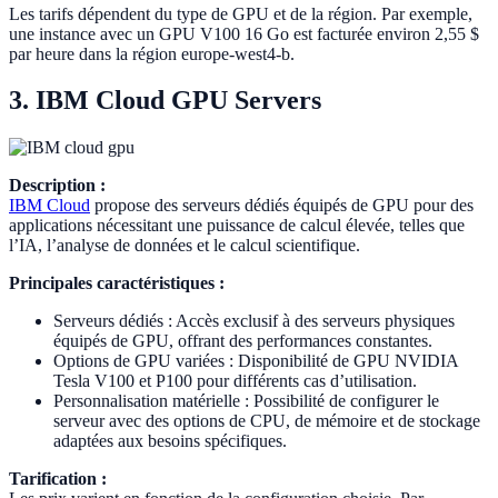
Les tarifs dépendent du type de GPU et de la région. Par exemple,
une instance avec un GPU V100 16 Go est facturée environ 2,55 $
par heure dans la région europe-west4-b.
3. IBM Cloud GPU Servers
Description :
IBM Cloud
propose des serveurs dédiés équipés de GPU pour des
applications nécessitant une puissance de calcul élevée, telles que
l’IA, l’analyse de données et le calcul scientifique.
Principales caractéristiques :
Serveurs dédiés : Accès exclusif à des serveurs physiques
équipés de GPU, offrant des performances constantes.
Options de GPU variées : Disponibilité de GPU NVIDIA
Tesla V100 et P100 pour différents cas d’utilisation.
Personnalisation matérielle : Possibilité de configurer le
serveur avec des options de CPU, de mémoire et de stockage
adaptées aux besoins spécifiques.
Tarification :