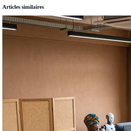
Articles similaires