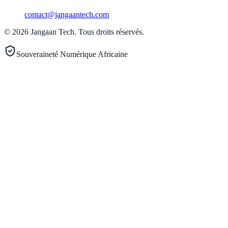
contact@jangaantech.com
©
2026
Jangaan Tech
.
Tous droits réservés.
Souveraineté Numérique Africaine