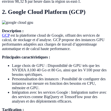
environ 98,32 $ par heure dans la région us-east-1.
2. Google Cloud Platform (GCP)
Description :
GCP
est la plateforme cloud de Google, offrant des services de
calcul, de stockage et d’analyse. GCP propose des instances GPU
performantes adaptées aux charges de travail d’apprentissage
automatique et de calcul haute performance.
Principales caractéristiques :
Large choix de GPU : Disponibilité de GPU tels que les
NVIDIA A100 40 Go et 80 Go, ainsi que les V100 pour des
besoins spécifiques.
Personnalisation des instances : Possibilité de configurer des
instances sur mesure en fonction des besoins en CPU,
mémoire et GPU.
Intégration avec les services Google : Intégration native avec
des services comme BigQuery et TensorFlow pour des
analyses et des déploiements efficaces.
Tarification :