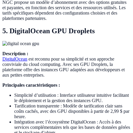
NGC propose un modèle d’abonnement avec des options gratuites
et payantes, en fonction des services et des ressources utilisés. Les
tarifs spécifiques dépendent des configurations choisies et des
plateformes partenaires.
5. DigitalOcean GPU Droplets
Description :
DigitalOcean
est reconnu pour sa simplicité et son approche
conviviale du cloud computing. Avec ses GPU Droplets, la
plateforme offre des instances GPU adaptées aux développeurs et
aux petites entreprises.
Principales caractéristiques :
Simplicité d’utilisation : Interface utilisateur intuitive facilitant
le déploiement et la gestion des instances GPU.
Tarification transparente : Modèle de tarification clair sans
coûts cachés, avec des GPU disponibles à partir de 2,99 $ par
heure.
Intégration avec l’écosystème DigitalOcean : Accès à des
services complémentaires tels que les bases de données gérées
et le stockage d’objets.