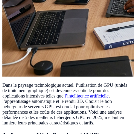
Dans le paysage technologique actuel, l’utilisation de GPU (unités
de traitement graphique) est devenue essentielle pour des
applications intensives telles que
l’intelligence artificielle
,
l’apprentissage automatique et le rendu 3D. Choisir le bon
hébergeur de serveurs GPU est crucial pour optimiser les
performances et les coûts de ces applications. Voici une analyse
détaillée de 5 des meilleurs hébergeurs GPU en 2025, mettant en
lumière leurs principales caractéristiques et tarifs.