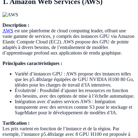
1. Amazon Web Services (AWS)
Description :
AWS
est une plateforme de cloud computing leader, offrant une
vaste gamme de services, y compris des instances GPU via Amazon
Elastic Compute Cloud (EC2). AWS propose des GPU de pointe
adaptés à divers besoins, de l’entraînement de modèles
d’apprentissage profond aux applications de rendu graphique.
Principales caractéristiques :
Variété d’instances GPU : AWS propose des instances telles
que les p5.48xlarge équipées de GPU NVIDIA H100 80 Go,
idéales pour les charges de travail d’IA intensives.
Évolutivité : Possibilité d’ajuster les ressources en fonction
des besoins, avec des options de mise à l’échelle automatique.
Intégration avec d’autres services AWS : Intégration
transparente avec des services comme S3 pour le stockage et
SageMaker pour le développement de modèles d’IA.
Tarification :
Les prix varient en fonction de l’instance et de la région. Par
exemple, l’instance p5.48xlarge avec 8 GPU H100 est proposée à