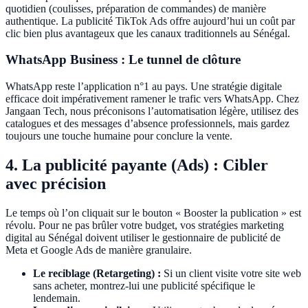
quotidien (coulisses, préparation de commandes) de manière
authentique. La publicité TikTok Ads offre aujourd’hui un coût par
clic bien plus avantageux que les canaux traditionnels au Sénégal.
WhatsApp Business : Le tunnel de clôture
WhatsApp reste l’application n°1 au pays. Une stratégie digitale
efficace doit impérativement ramener le trafic vers WhatsApp. Chez
Jangaan Tech, nous préconisons l’automatisation légère, utilisez des
catalogues et des messages d’absence professionnels, mais gardez
toujours une touche humaine pour conclure la vente.
4. La publicité payante (Ads) : Cibler
avec précision
Le temps où l’on cliquait sur le bouton « Booster la publication » est
révolu. Pour ne pas brûler votre budget, vos stratégies marketing
digital au Sénégal doivent utiliser le gestionnaire de publicité de
Meta et Google Ads de manière granulaire.
Le reciblage (Retargeting) :
Si un client visite votre site web
sans acheter, montrez-lui une publicité spécifique le
lendemain.