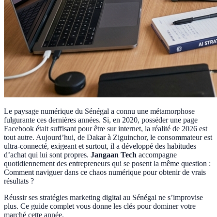
Le paysage numérique du Sénégal a connu une métamorphose
fulgurante ces dernières années. Si, en 2020, posséder une page
Facebook était suffisant pour être sur internet, la réalité de 2026 est
tout autre. Aujourd’hui, de Dakar à Ziguinchor, le consommateur est
ultra-connecté, exigeant et surtout, il a développé des habitudes
d’achat qui lui sont propres.
Jangaan Tech
accompagne
quotidiennement des entrepreneurs qui se posent la même question :
Comment naviguer dans ce chaos numérique pour obtenir de vrais
résultats ?
Réussir ses stratégies marketing digital au Sénégal ne s’improvise
plus. Ce guide complet vous donne les clés pour dominer votre
marché cette année.