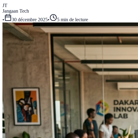
JT
Jangaan Tech
•
30 décembre 2025
•
5 min de lecture