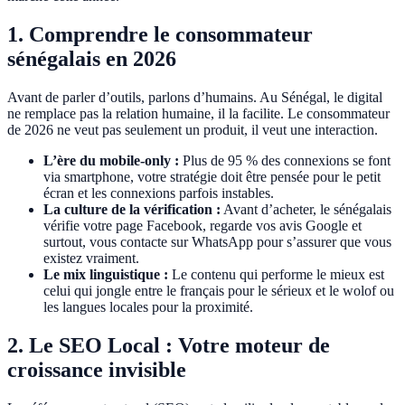
1. Comprendre le consommateur
sénégalais en 2026
Avant de parler d’outils, parlons d’humains. Au Sénégal, le digital
ne remplace pas la relation humaine, il la facilite. Le consommateur
de 2026 ne veut pas seulement un produit, il veut une interaction.
L’ère du mobile-only :
Plus de 95 % des connexions se font
via smartphone, votre stratégie doit être pensée pour le petit
écran et les connexions parfois instables.
La culture de la vérification :
Avant d’acheter, le sénégalais
vérifie votre page Facebook, regarde vos avis Google et
surtout, vous contacte sur WhatsApp pour s’assurer que vous
existez vraiment.
Le mix linguistique :
Le contenu qui performe le mieux est
celui qui jongle entre le français pour le sérieux et le wolof ou
les langues locales pour la proximité.
2. Le SEO Local : Votre moteur de
croissance invisible