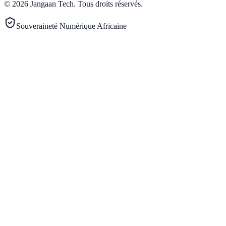
©
2026
Jangaan Tech
.
Tous droits réservés.
Souveraineté Numérique Africaine