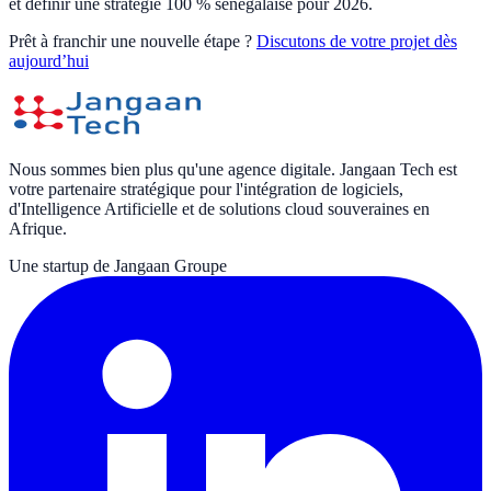
et définir une stratégie 100 % sénégalaise pour 2026.
Prêt à franchir une nouvelle étape ?
Discutons de votre projet dès
aujourd’hui
Nous sommes bien plus qu'une agence digitale. Jangaan Tech est
votre partenaire stratégique pour l'intégration de logiciels,
d'Intelligence Artificielle et de solutions cloud souveraines en
Afrique.
Une startup de Jangaan Groupe