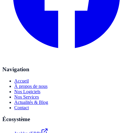
Navigation
Accueil
À propos de nous
Nos Logiciels
Nos Services
Actualités & Blog
Contact
Écosystème