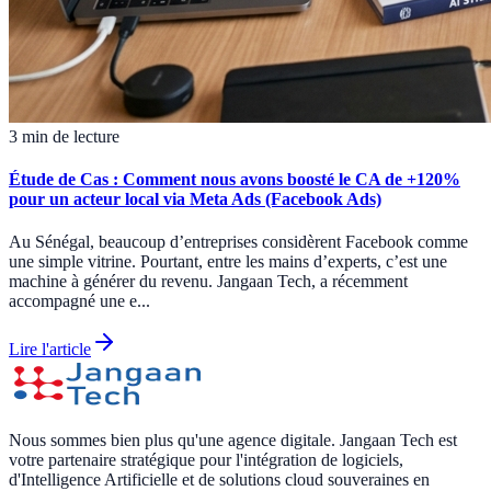
3 min de lecture
Étude de Cas : Comment nous avons boosté le CA de +120%
pour un acteur local via Meta Ads (Facebook Ads)
Au Sénégal, beaucoup d’entreprises considèrent Facebook comme
une simple vitrine. Pourtant, entre les mains d’experts, c’est une
machine à générer du revenu. Jangaan Tech, a récemment
accompagné une e...
Lire l'article
Nous sommes bien plus qu'une agence digitale. Jangaan Tech est
votre partenaire stratégique pour l'intégration de logiciels,
d'Intelligence Artificielle et de solutions cloud souveraines en