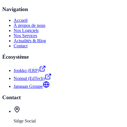
Navigation
Accueil
À propos de nous
Nos Logiciels
Nos Services
Actualités & Blog
Contact
Écosystème
Jookko (ERP)
Noppal (EdTech)
Jangaan Groupe
Contact
Siège Social