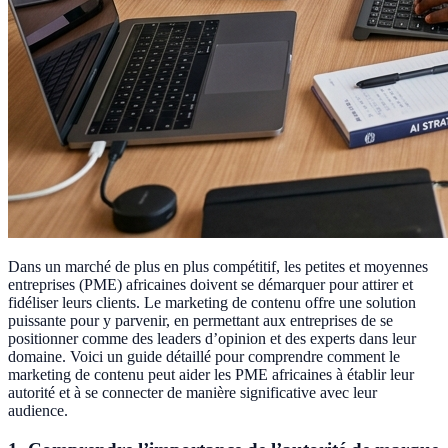
Dans un marché de plus en plus compétitif, les petites et moyennes
entreprises (PME) africaines doivent se démarquer pour attirer et
fidéliser leurs clients. Le marketing de contenu offre une solution
puissante pour y parvenir, en permettant aux entreprises de se
positionner comme des leaders d’opinion et des experts dans leur
domaine. Voici un guide détaillé pour comprendre comment le
marketing de contenu peut aider les PME africaines à établir leur
autorité et à se connecter de manière significative avec leur
audience.