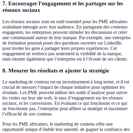
7. Encourager l’engagement et les partages sur les
réseaux sociaux
Les réseaux sociaux sont un outil essentiel pour les PME africaines
souhaitant interagir avec leur audience. En partageant des contenus
engageants, les entreprises peuvent stimuler les discussions et créer
une communauté autour de leur marque. Par exemple, une entreprise
de formation pourrait poser des questions ouvertes sur LinkedIn
pour inviter les gens à partager leurs propres expériences. Cet
engagement ne renforce pas seulement la visibilité de la marque,
mais montre également que l’entreprise est à l’écoute de ses clients.
8. Mesurer les résultats et ajuster la stratégie
Le marketing de contenu est un investissement à long terme, et il est
crucial de mesurer l’impact de chaque initiative pour optimiser les
résultats. Les PME peuvent utiliser des outils d’analyse pour suivre
les visites sur leur site web, le taux d’engagement sur les réseaux
sociaux, et les conversions. En évaluant ce qui fonctionne et ce qui
ne fonctionne pas, l’entreprise peut affiner sa stratégie et maximiser
l’efficacité de son contenu.
Pour les PME africaines, le marketing de contenu offre une
opportunité unique d’établir leur autorité, de gagner la confiance des