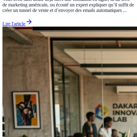
de marketing américain, ou écouté un expert expliquer qu’il suffit de
créer un tunnel de vente et d’envoyer des emails automatiques ...
Lire l'article