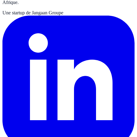
Afrique.
Une startup de Jangaan Groupe