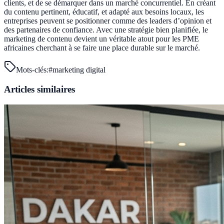
clients, et de se démarquer dans un marché concurrentiel. En créant
du contenu pertinent, éducatif, et adapté aux besoins locaux, les
entreprises peuvent se positionner comme des leaders d’opinion et
des partenaires de confiance. Avec une stratégie bien planifiée, le
marketing de contenu devient un véritable atout pour les PME
africaines cherchant à se faire une place durable sur le marché.
Mots-clés:
#
marketing digital
Articles similaires