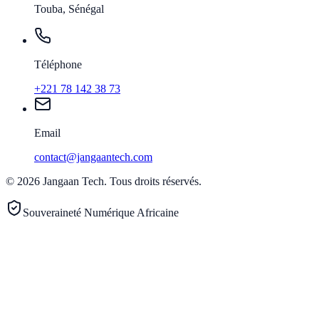
Touba, Sénégal
Téléphone
+221 78 142 38 73
Email
contact@jangaantech.com
©
2026
Jangaan Tech
.
Tous droits réservés.
Souveraineté Numérique Africaine