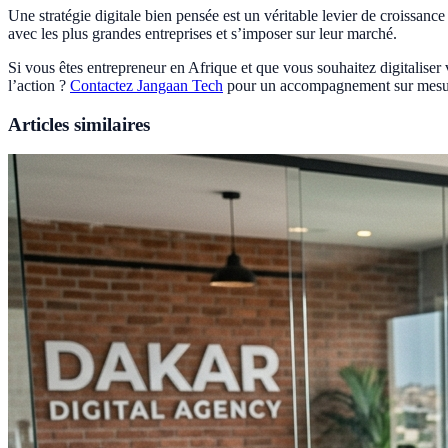
Une stratégie digitale bien pensée est un véritable levier de croissance p
avec les plus grandes entreprises et s’imposer sur leur marché.
Si vous êtes entrepreneur en Afrique et que vous souhaitez digitaliser v
l’action ?
Contactez Jangaan Tech
pour un accompagnement sur mesu
Articles similaires