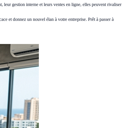
, leur gestion interne et leurs ventes en ligne, elles peuvent rivaliser
icace et donnez un nouvel élan à votre entreprise. Prêt à passer à