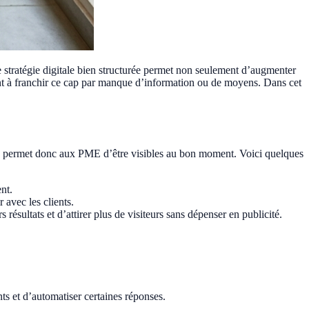
 stratégie digitale bien structurée permet non seulement d’augmenter
rdent à franchir ce cap par manque d’information ou de moyens. Dans cet
igne permet donc aux PME d’être visibles au bon moment. Voici quelques
nt.
 avec les clients.
ésultats et d’attirer plus de visiteurs sans dépenser en publicité.
s et d’automatiser certaines réponses.