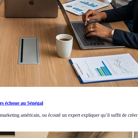
les échoue au Sénégal
 marketing américain, ou écouté un expert expliquer qu’il suffit de crée