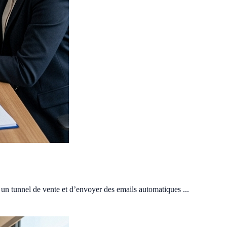
r un tunnel de vente et d’envoyer des emails automatiques ...