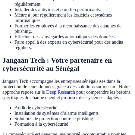
régulièrement.
Installer des antivirus et pare-feu performants.
Mettre à jour régulièrement les logiciels et systèmes
informatiques.
Former les employés à la reconnaissance des attaques de
phishing.
Effectuer des sauvegardes automatiques des données.
Faire appel à des experts en cybersécurité pour des audits
réguliers.
Jangaan Tech : Votre partenaire en
cybersécurité au Sénégal
Jangaan Tech accompagne les entreprises sénégalaises dans la
protection de leurs données grâce à des solutions sur mesure. Notre
approche repose sur le
Deep Research
pour comprendre les besoins
spécifiques de chaque client et proposer des systèmes adaptés :
Audit de cybersécurité
Installation de systèmes d’alarme intelligents
Solutions de protection contre le phishing
Formation à la cybersécurité
La cybersécurité est devenue une priorité incontournable pour les