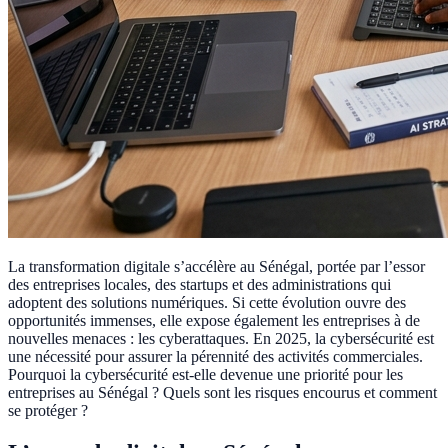
La transformation digitale s’accélère au Sénégal, portée par l’essor
des entreprises locales, des startups et des administrations qui
adoptent des solutions numériques. Si cette évolution ouvre des
opportunités immenses, elle expose également les entreprises à de
nouvelles menaces : les cyberattaques. En 2025, la cybersécurité est
une nécessité pour assurer la pérennité des activités commerciales.
Pourquoi la cybersécurité est-elle devenue une priorité pour les
entreprises au Sénégal ? Quels sont les risques encourus et comment
se protéger ?