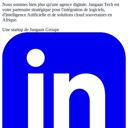
Nous sommes bien plus qu'une agence digitale. Jangaan Tech est
votre partenaire stratégique pour l'intégration de logiciels,
d'Intelligence Artificielle et de solutions cloud souveraines en
Afrique.
Une startup de Jangaan Groupe