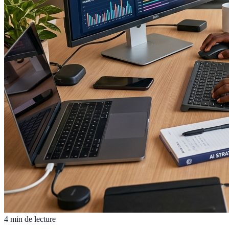
4 min de lecture