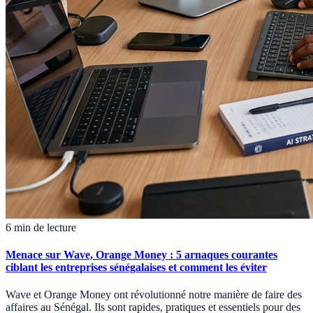
6 min de lecture
Menace sur Wave, Orange Money : 5 arnaques courantes
ciblant les entreprises sénégalaises et comment les éviter
Wave et Orange Money ont révolutionné notre manière de faire des
affaires au Sénégal. Ils sont rapides, pratiques et essentiels pour des