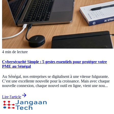
4 min de lecture
Cybersécurité Simple : 5 gestes essentiels pour protéger votre
PME au Sénégal
Au Sénégal, nos entreprises se digitalisent à une vitesse fulgurante.
C’est une excellente nouvelle pour la croissance. Mais avec chaque
nouvelle connexion, chaque nouvel outil en ligne, vient une nou...
Lire l'article