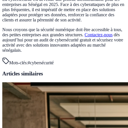
entreprises au Sénégal en 2025. Face à des cyberattaques de plus en
plus fréquentes, il est impératif de mettre en place des solutions
adaptées pour protéger ses données, renforcer la confiance des
clients et assurer la pérennité de son activité.
Nous croyons que la sécurité numérique doit être accessible à tous,
des petites entreprises aux grandes structures.
Contactez-nous
dès
aujourd’hui pour un audit de cybersécurité gratuit et sécurisez votre
activité avec des solutions innovantes adaptées au marché
sénégalais.
Mots-clés:
#
cybersécurité
Articles similaires