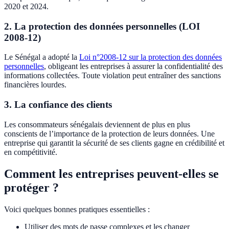
2020 et 2024.
2. La protection des données personnelles (LOI
2008-12)
Le Sénégal a adopté la
Loi n°2008-12 sur la protection des données
personnelles
, obligeant les entreprises à assurer la confidentialité des
informations collectées. Toute violation peut entraîner des sanctions
financières lourdes.
3. La confiance des clients
Les consommateurs sénégalais deviennent de plus en plus
conscients de l’importance de la protection de leurs données. Une
entreprise qui garantit la sécurité de ses clients gagne en crédibilité et
en compétitivité.
Comment les entreprises peuvent-elles se
protéger ?
Voici quelques bonnes pratiques essentielles :
Utiliser des mots de passe complexes et les changer