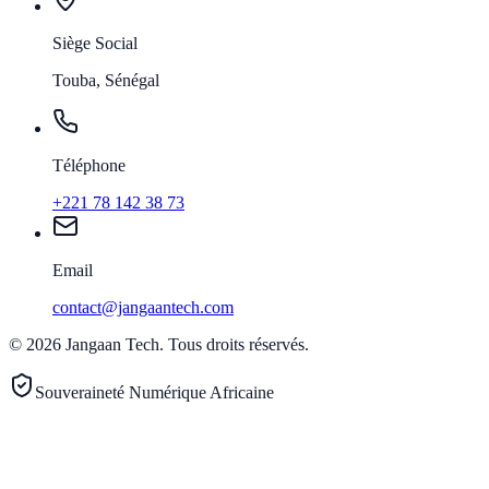
Siège Social
Touba, Sénégal
Téléphone
+221 78 142 38 73
Email
contact@jangaantech.com
©
2026
Jangaan Tech
.
Tous droits réservés.
Souveraineté Numérique Africaine