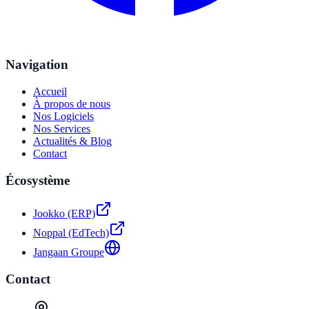
Navigation
Accueil
À propos de nous
Nos Logiciels
Nos Services
Actualités & Blog
Contact
Écosystème
Jookko (ERP)
Noppal (EdTech)
Jangaan Groupe
Contact