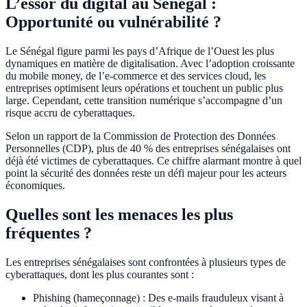
L’essor du digital au Sénégal :
Opportunité ou vulnérabilité ?
Le Sénégal figure parmi les pays d’Afrique de l’Ouest les plus
dynamiques en matière de digitalisation. Avec l’adoption croissante
du mobile money, de l’e-commerce et des services cloud, les
entreprises optimisent leurs opérations et touchent un public plus
large. Cependant, cette transition numérique s’accompagne d’un
risque accru de cyberattaques.
Selon un rapport de la Commission de Protection des Données
Personnelles (CDP), plus de 40 % des entreprises sénégalaises ont
déjà été victimes de cyberattaques. Ce chiffre alarmant montre à quel
point la sécurité des données reste un défi majeur pour les acteurs
économiques.
Quelles sont les menaces les plus
fréquentes ?
Les entreprises sénégalaises sont confrontées à plusieurs types de
cyberattaques, dont les plus courantes sont :
Phishing (hameçonnage) : Des e-mails frauduleux visant à