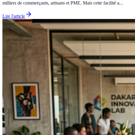
milliers de commerçants, artisans et PME. Mais cette facilité a...
Lire l'article