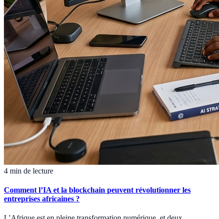
4 min de lecture
Comment l’IA et la blockchain peuvent révolutionner les
entreprises africaines ?
L’Afrique est en pleine transformation numérique, et deux