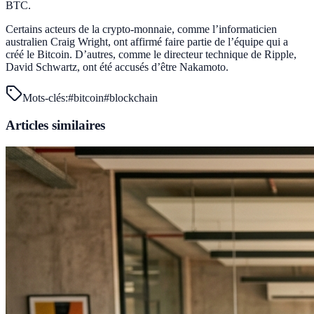
BTC.
Certains acteurs de la crypto-monnaie, comme l’informaticien
australien Craig Wright, ont affirmé faire partie de l’équipe qui a
créé le Bitcoin. D’autres, comme le directeur technique de Ripple,
David Schwartz, ont été accusés d’être Nakamoto.
Mots-clés:
#
bitcoin
#
blockchain
Articles similaires