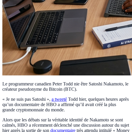
Le programmeur canadien Peter Todd nie être Satoshi Nakamoto, le
créateur pseudonyme du Bitcoin (BTC).
« Je ne suis pas Satoshi »,
a tweeté
Todd hier, quelques heures après
qu’un documentaire de HBO a affirmé qu’il avait créé la plus
grande cryptomonnaie du monde.
Alors que les débats sur la véritable identité de Nakamoto se sont
calmés, HBO a récemment déclenché une discussion autour du sujet
hier après la sortie de son
documentaire
très attendu intitulé « Money