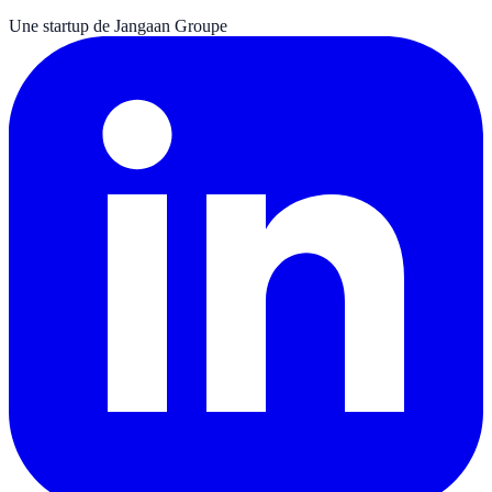
Une startup de Jangaan Groupe