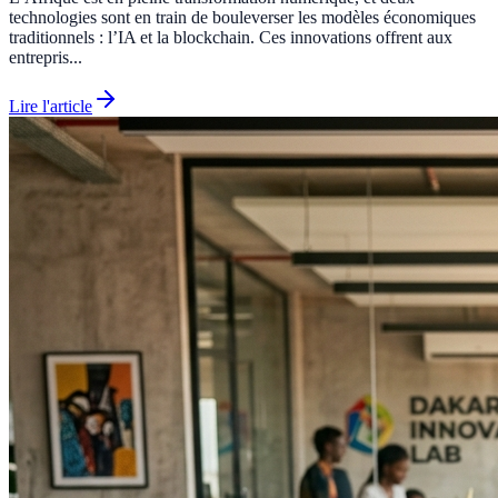
technologies sont en train de bouleverser les modèles économiques
traditionnels : l’IA et la blockchain. Ces innovations offrent aux
entrepris...
Lire l'article