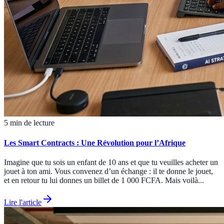
5 min de lecture
Les Smart Contracts : Une Révolution pour l’Afrique
Imagine que tu sois un enfant de 10 ans et que tu veuilles acheter un
jouet à ton ami. Vous convenez d’un échange : il te donne le jouet,
et en retour tu lui donnes un billet de 1 000 FCFA. Mais voilà...
Lire l'article