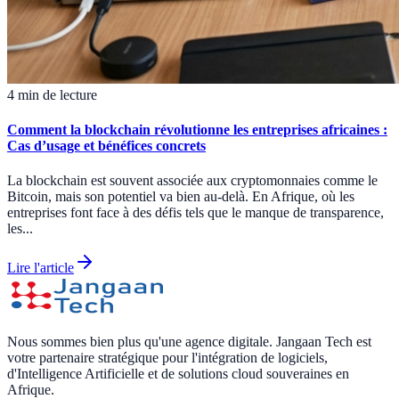
4 min de lecture
Comment la blockchain révolutionne les entreprises africaines :
Cas d’usage et bénéfices concrets
La blockchain est souvent associée aux cryptomonnaies comme le
Bitcoin, mais son potentiel va bien au-delà. En Afrique, où les
entreprises font face à des défis tels que le manque de transparence,
les...
Lire l'article
Nous sommes bien plus qu'une agence digitale. Jangaan Tech est
votre partenaire stratégique pour l'intégration de logiciels,
d'Intelligence Artificielle et de solutions cloud souveraines en
Afrique.