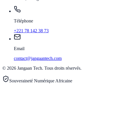
Téléphone
+221 78 142 38 73
Email
contact@jangaantech.com
©
2026
Jangaan Tech
.
Tous droits réservés.
Souveraineté Numérique Africaine