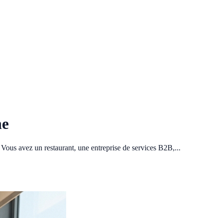
ne
 Vous avez un restaurant, une entreprise de services B2B,...