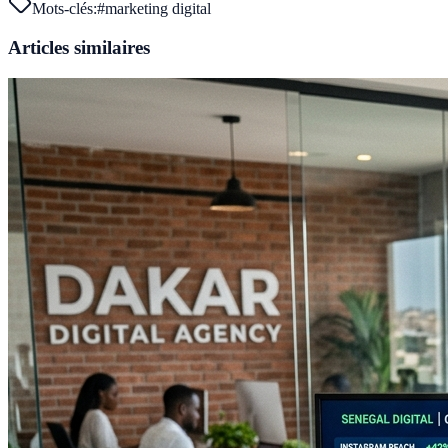
Mots-clés:
#
marketing digital
Articles similaires