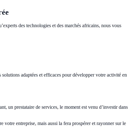
rée
u’experts des technologies et des marchés africains, nous vous
olutions adaptées et efficaces pour développer votre activité en
t, un prestataire de services, le moment est venu d’investir dans
 votre entreprise, mais aussi la fera prospérer et rayonner sur le