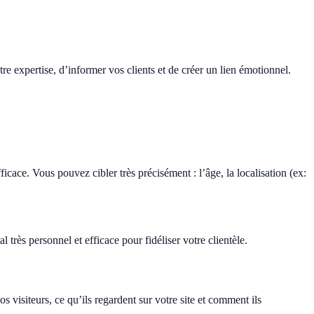
re expertise, d’informer vos clients et de créer un lien émotionnel.
cace. Vous pouvez cibler très précisément : l’âge, la localisation (ex:
l très personnel et efficace pour fidéliser votre clientèle.
visiteurs, ce qu’ils regardent sur votre site et comment ils