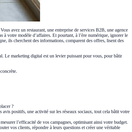
s. Vous avez un restaurant, une entreprise de services B2B, une agence
à votre modèle d’affaires. Et pourtant, à l’ère numérique, ignorer le
gne, ils cherchent des informations, comparent des offres, lisent des
 Le marketing digital est un levier puissant pour vous, pour bâtir
 concrète.
placer ?
is positifs, une activité sur les réseaux sociaux, tout cela bâtit votre
e mesurer l’efficacité de vos campagnes, optimisant ainsi votre budget.
ter vos clients, répondre à leurs questions et créer une véritable