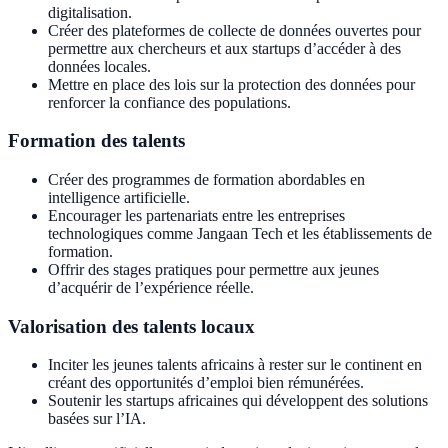
digitalisation.
Créer des plateformes de collecte de données ouvertes pour
permettre aux chercheurs et aux startups d’accéder à des
données locales.
Mettre en place des lois sur la protection des données pour
renforcer la confiance des populations.
Formation des talents
Créer des programmes de formation abordables en
intelligence artificielle.
Encourager les partenariats entre les entreprises
technologiques comme Jangaan Tech et les établissements de
formation.
Offrir des stages pratiques pour permettre aux jeunes
d’acquérir de l’expérience réelle.
Valorisation des talents locaux
Inciter les jeunes talents africains à rester sur le continent en
créant des opportunités d’emploi bien rémunérées.
Soutenir les startups africaines qui développent des solutions
basées sur l’IA.