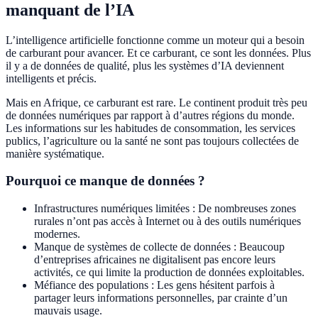
manquant de l’IA
L’intelligence artificielle fonctionne comme un moteur qui a besoin
de carburant pour avancer. Et ce carburant, ce sont les données. Plus
il y a de données de qualité, plus les systèmes d’IA deviennent
intelligents et précis.
Mais en Afrique, ce carburant est rare. Le continent produit très peu
de données numériques par rapport à d’autres régions du monde.
Les informations sur les habitudes de consommation, les services
publics, l’agriculture ou la santé ne sont pas toujours collectées de
manière systématique.
Pourquoi ce manque de données ?
Infrastructures numériques limitées : De nombreuses zones
rurales n’ont pas accès à Internet ou à des outils numériques
modernes.
Manque de systèmes de collecte de données : Beaucoup
d’entreprises africaines ne digitalisent pas encore leurs
activités, ce qui limite la production de données exploitables.
Méfiance des populations : Les gens hésitent parfois à
partager leurs informations personnelles, par crainte d’un
mauvais usage.