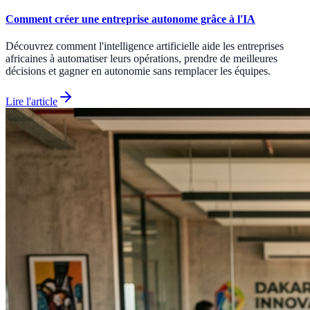
Comment créer une entreprise autonome grâce à l'IA
Découvrez comment l'intelligence artificielle aide les entreprises
africaines à automatiser leurs opérations, prendre de meilleures
décisions et gagner en autonomie sans remplacer les équipes.
Lire l'article