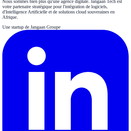
Nous sommes bien plus qu'une agence digitale. Jangaan Tech est
votre partenaire stratégique pour l'intégration de logiciels,
d'Intelligence Artificielle et de solutions cloud souveraines en
Afrique.
Une startup de Jangaan Groupe