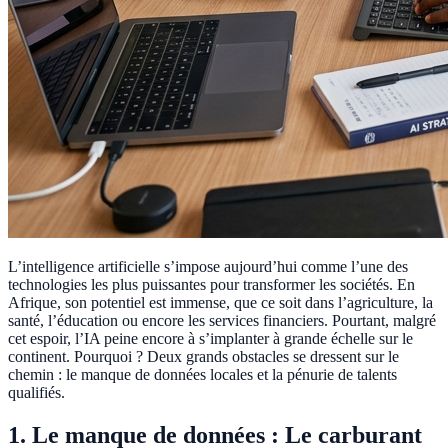
L’intelligence artificielle s’impose aujourd’hui comme l’une des
technologies les plus puissantes pour transformer les sociétés. En
Afrique, son potentiel est immense, que ce soit dans l’agriculture, la
santé, l’éducation ou encore les services financiers. Pourtant, malgré
cet espoir, l’IA peine encore à s’implanter à grande échelle sur le
continent. Pourquoi ? Deux grands obstacles se dressent sur le
chemin : le manque de données locales et la pénurie de talents
qualifiés.
1. Le manque de données : Le carburant