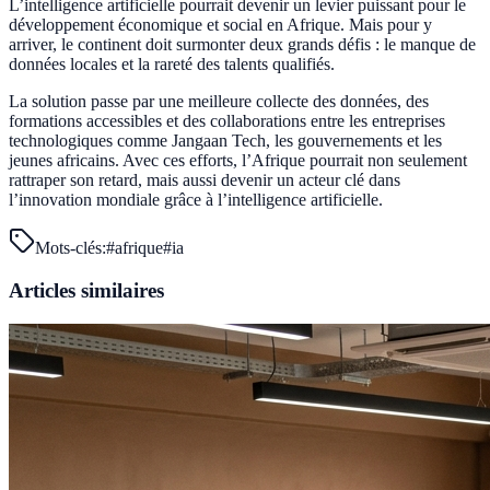
L’intelligence artificielle pourrait devenir un levier puissant pour le
développement économique et social en Afrique. Mais pour y
arriver, le continent doit surmonter deux grands défis : le manque de
données locales et la rareté des talents qualifiés.
La solution passe par une meilleure collecte des données, des
formations accessibles et des collaborations entre les entreprises
technologiques comme Jangaan Tech, les gouvernements et les
jeunes africains. Avec ces efforts, l’Afrique pourrait non seulement
rattraper son retard, mais aussi devenir un acteur clé dans
l’innovation mondiale grâce à l’intelligence artificielle.
Mots-clés:
#
afrique
#
ia
Articles similaires