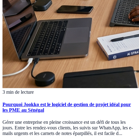
3 min de lecture
Pourquoi Jookko est le logiciel de gestion de projet idéal pour
les PME au Sénégal
Gérer une entreprise en pleine croissance est un défi de tous les
jours. Entre les rendez-vous clients, les suivis sur WhatsApp, les e-
mails urgents et les carnets de notes éparpillés, il est facile d...