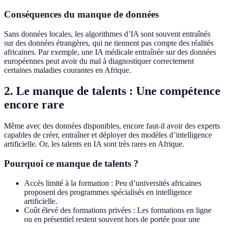
Conséquences du manque de données
Sans données locales, les algorithmes d’IA sont souvent entraînés
sur des données étrangères, qui ne tiennent pas compte des réalités
africaines. Par exemple, une IA médicale entraînée sur des données
européennes peut avoir du mal à diagnostiquer correctement
certaines maladies courantes en Afrique.
2. Le manque de talents : Une compétence
encore rare
Même avec des données disponibles, encore faut-il avoir des experts
capables de créer, entraîner et déployer des modèles d’intelligence
artificielle. Or, les talents en IA sont très rares en Afrique.
Pourquoi ce manque de talents ?
Accès limité à la formation : Peu d’universités africaines
proposent des programmes spécialisés en intelligence
artificielle.
Coût élevé des formations privées : Les formations en ligne
ou en présentiel restent souvent hors de portée pour une