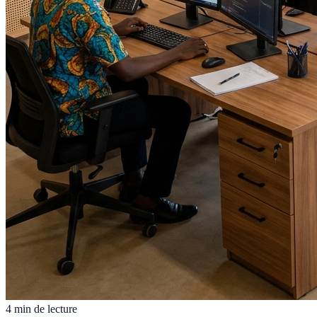
4 min de lecture