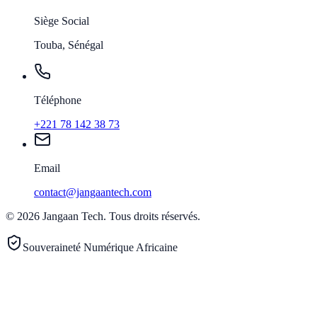
Siège Social
Touba, Sénégal
Téléphone
+221 78 142 38 73
Email
contact@jangaantech.com
©
2026
Jangaan Tech
.
Tous droits réservés.
Souveraineté Numérique Africaine