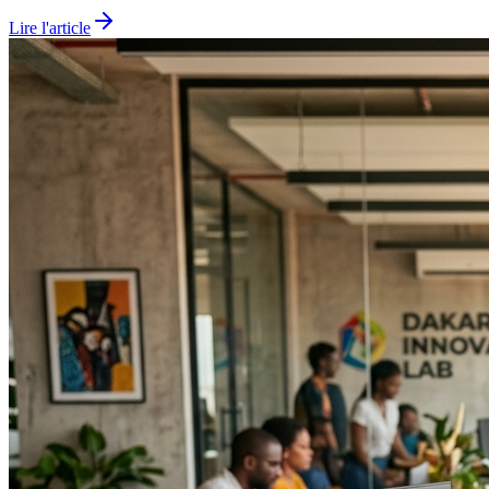
Lire l'article