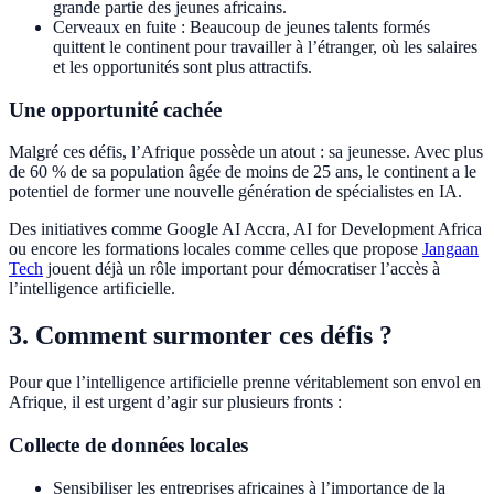
grande partie des jeunes africains.
Cerveaux en fuite : Beaucoup de jeunes talents formés
quittent le continent pour travailler à l’étranger, où les salaires
et les opportunités sont plus attractifs.
Une opportunité cachée
Malgré ces défis, l’Afrique possède un atout : sa jeunesse. Avec plus
de 60 % de sa population âgée de moins de 25 ans, le continent a le
potentiel de former une nouvelle génération de spécialistes en IA.
Des initiatives comme Google AI Accra, AI for Development Africa
ou encore les formations locales comme celles que propose
Jangaan
Tech
jouent déjà un rôle important pour démocratiser l’accès à
l’intelligence artificielle.
3. Comment surmonter ces défis ?
Pour que l’intelligence artificielle prenne véritablement son envol en
Afrique, il est urgent d’agir sur plusieurs fronts :
Collecte de données locales
Sensibiliser les entreprises africaines à l’importance de la