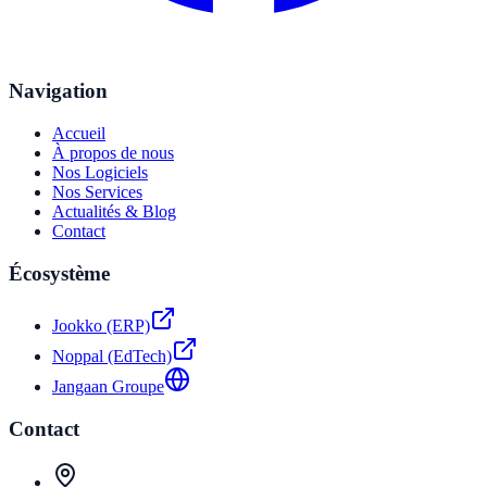
Navigation
Accueil
À propos de nous
Nos Logiciels
Nos Services
Actualités & Blog
Contact
Écosystème
Jookko (ERP)
Noppal (EdTech)
Jangaan Groupe
Contact