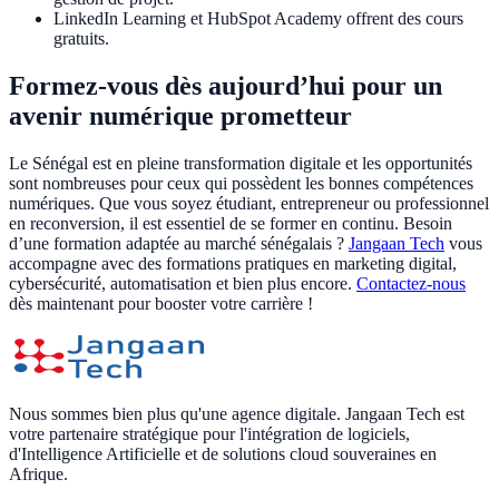
LinkedIn Learning et HubSpot Academy offrent des cours
gratuits.
Formez-vous dès aujourd’hui pour un
avenir numérique prometteur
Le Sénégal est en pleine transformation digitale et les opportunités
sont nombreuses pour ceux qui possèdent les bonnes compétences
numériques. Que vous soyez étudiant, entrepreneur ou professionnel
en reconversion, il est essentiel de se former en continu. Besoin
d’une formation adaptée au marché sénégalais ?
Jangaan Tech
vous
accompagne avec des formations pratiques en marketing digital,
cybersécurité, automatisation et bien plus encore.
Contactez-nous
dès maintenant pour booster votre carrière !
Nous sommes bien plus qu'une agence digitale. Jangaan Tech est
votre partenaire stratégique pour l'intégration de logiciels,
d'Intelligence Artificielle et de solutions cloud souveraines en
Afrique.