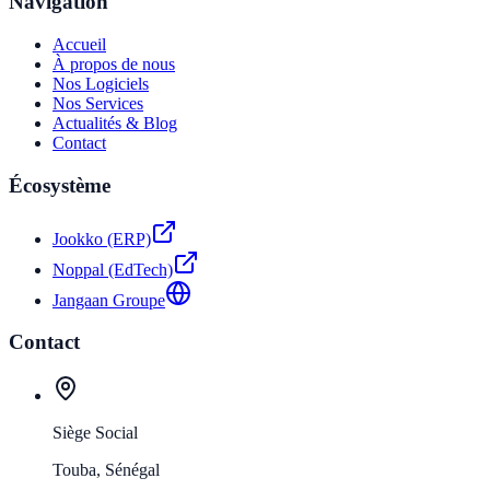
Navigation
Accueil
À propos de nous
Nos Logiciels
Nos Services
Actualités & Blog
Contact
Écosystème
Jookko (ERP)
Noppal (EdTech)
Jangaan Groupe
Contact
Siège Social
Touba, Sénégal