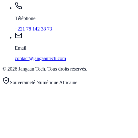
Téléphone
+221 78 142 38 73
Email
contact@jangaantech.com
©
2026
Jangaan Tech
.
Tous droits réservés.
Souveraineté Numérique Africaine