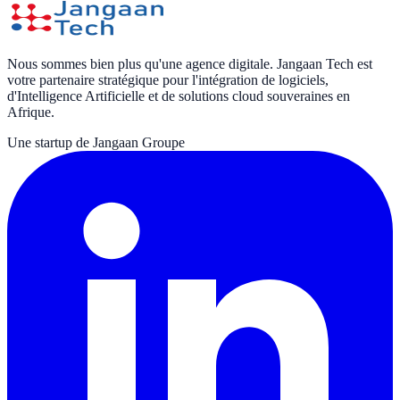
Nous sommes bien plus qu'une agence digitale. Jangaan Tech est
votre partenaire stratégique pour l'intégration de logiciels,
d'Intelligence Artificielle et de solutions cloud souveraines en
Afrique.
Une startup de Jangaan Groupe