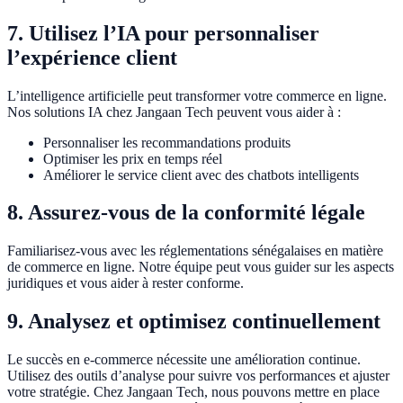
7. Utilisez l’IA pour personnaliser
l’expérience client
L’intelligence artificielle peut transformer votre commerce en ligne.
Nos solutions IA chez Jangaan Tech peuvent vous aider à :
Personnaliser les recommandations produits
Optimiser les prix en temps réel
Améliorer le service client avec des chatbots intelligents
8. Assurez-vous de la conformité légale
Familiarisez-vous avec les réglementations sénégalaises en matière
de commerce en ligne. Notre équipe peut vous guider sur les aspects
juridiques et vous aider à rester conforme.
9. Analysez et optimisez continuellement
Le succès en e-commerce nécessite une amélioration continue.
Utilisez des outils d’analyse pour suivre vos performances et ajuster
votre stratégie. Chez Jangaan Tech, nous pouvons mettre en place