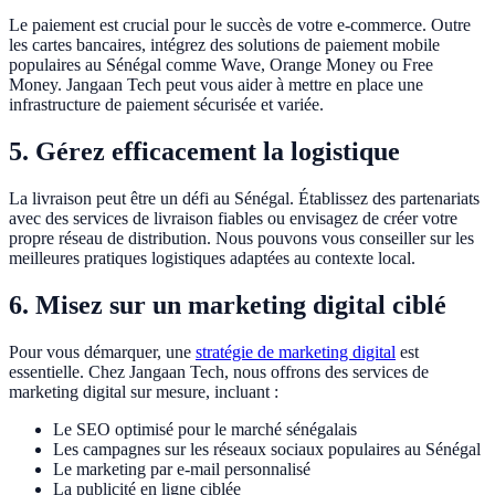
Le paiement est crucial pour le succès de votre e-commerce. Outre
les cartes bancaires, intégrez des solutions de paiement mobile
populaires au Sénégal comme Wave, Orange Money ou Free
Money. Jangaan Tech peut vous aider à mettre en place une
infrastructure de paiement sécurisée et variée.
5. Gérez efficacement la logistique
La livraison peut être un défi au Sénégal. Établissez des partenariats
avec des services de livraison fiables ou envisagez de créer votre
propre réseau de distribution. Nous pouvons vous conseiller sur les
meilleures pratiques logistiques adaptées au contexte local.
6. Misez sur un marketing digital ciblé
Pour vous démarquer, une
stratégie de marketing digital
est
essentielle. Chez Jangaan Tech, nous offrons des services de
marketing digital sur mesure, incluant :
Le SEO optimisé pour le marché sénégalais
Les campagnes sur les réseaux sociaux populaires au Sénégal
Le marketing par e-mail personnalisé
La publicité en ligne ciblée