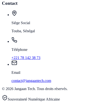
Contact
Siège Social
Touba, Sénégal
Téléphone
+221 78 142 38 73
Email
contact@jangaantech.com
©
2026
Jangaan Tech
.
Tous droits réservés.
Souveraineté Numérique Africaine