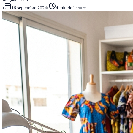
•
16 septembre 2024
•
4 min de lecture