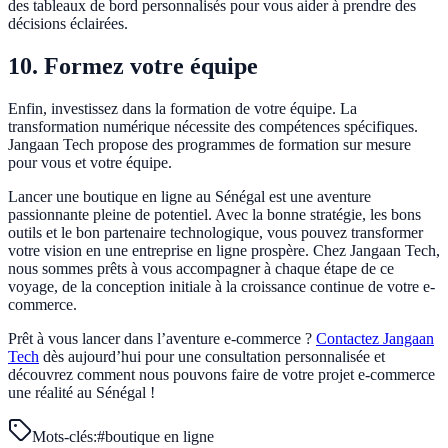
des tableaux de bord personnalisés pour vous aider à prendre des
décisions éclairées.
10. Formez votre équipe
Enfin, investissez dans la formation de votre équipe. La
transformation numérique nécessite des compétences spécifiques.
Jangaan Tech propose des programmes de formation sur mesure
pour vous et votre équipe.
Lancer une boutique en ligne au Sénégal est une aventure
passionnante pleine de potentiel. Avec la bonne stratégie, les bons
outils et le bon partenaire technologique, vous pouvez transformer
votre vision en une entreprise en ligne prospère. Chez Jangaan Tech,
nous sommes prêts à vous accompagner à chaque étape de ce
voyage, de la conception initiale à la croissance continue de votre e-
commerce.
Prêt à vous lancer dans l’aventure e-commerce ?
Contactez Jangaan
Tech
dès aujourd’hui pour une consultation personnalisée et
découvrez comment nous pouvons faire de votre projet e-commerce
une réalité au Sénégal !
Mots-clés:
#
boutique en ligne