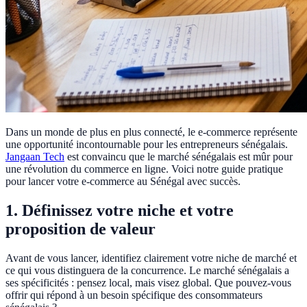
Dans un monde de plus en plus connecté, le e-commerce représente
une opportunité incontournable pour les entrepreneurs sénégalais.
Jangaan Tech
est convaincu que le marché sénégalais est mûr pour
une révolution du commerce en ligne. Voici notre guide pratique
pour lancer votre e-commerce au Sénégal avec succès.
1. Définissez votre niche et votre
proposition de valeur
Avant de vous lancer, identifiez clairement votre niche de marché et
ce qui vous distinguera de la concurrence. Le marché sénégalais a
ses spécificités : pensez local, mais visez global. Que pouvez-vous
offrir qui répond à un besoin spécifique des consommateurs