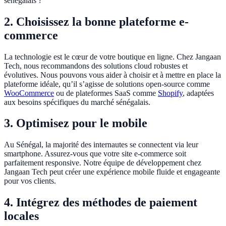
sénégalais ?
2. Choisissez la bonne plateforme e-
commerce
La technologie est le cœur de votre boutique en ligne. Chez Jangaan
Tech, nous recommandons des solutions cloud robustes et
évolutives. Nous pouvons vous aider à choisir et à mettre en place la
plateforme idéale, qu’il s’agisse de solutions open-source comme
WooCommerce
ou de plateformes SaaS comme
Shopify
, adaptées
aux besoins spécifiques du marché sénégalais.
3. Optimisez pour le mobile
Au Sénégal, la majorité des internautes se connectent via leur
smartphone. Assurez-vous que votre site e-commerce soit
parfaitement responsive. Notre équipe de développement chez
Jangaan Tech peut créer une expérience mobile fluide et engageante
pour vos clients.
4. Intégrez des méthodes de paiement
locales