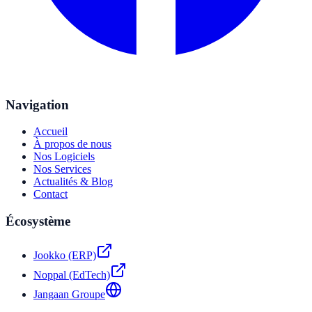
Navigation
Accueil
À propos de nous
Nos Logiciels
Nos Services
Actualités & Blog
Contact
Écosystème
Jookko (ERP)
Noppal (EdTech)
Jangaan Groupe