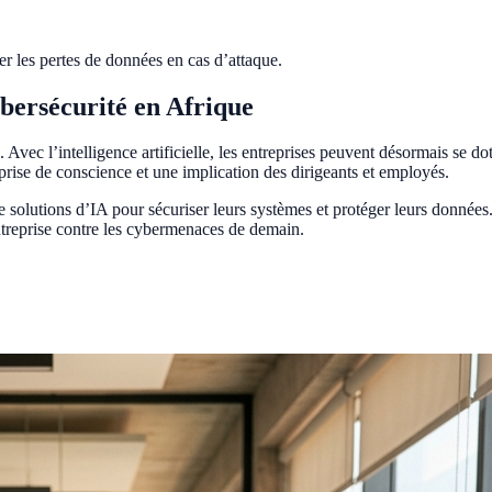
er les pertes de données en cas d’attaque.
ybersécurité en Afrique
vec l’intelligence artificielle, les entreprises peuvent désormais se dot
prise de conscience et une implication des dirigeants et employés.
 solutions d’IA pour sécuriser leurs systèmes et protéger leurs données
ntreprise contre les cybermenaces de demain.