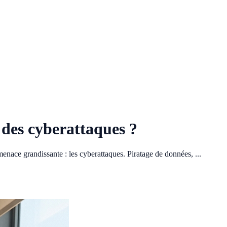
 des cyberattaques ?
nace grandissante : les cyberattaques. Piratage de données, ...