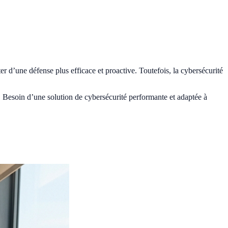
er d’une défense plus efficace et proactive. Toutefois, la cybersécurité
. Besoin d’une solution de cybersécurité performante et adaptée à