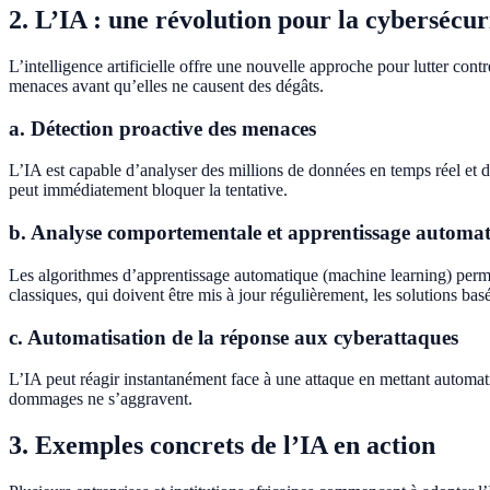
2. L’IA : une révolution pour la cybersécur
L’intelligence artificielle offre une nouvelle approche pour lutter cont
menaces avant qu’elles ne causent des dégâts.
a. Détection proactive des menaces
L’IA est capable d’analyser des millions de données en temps réel et d’
peut immédiatement bloquer la tentative.
b. Analyse comportementale et apprentissage automa
Les algorithmes d’apprentissage automatique (machine learning) perme
classiques, qui doivent être mis à jour régulièrement, les solutions 
c. Automatisation de la réponse aux cyberattaques
L’IA peut réagir instantanément face à une attaque en mettant automat
dommages ne s’aggravent.
3. Exemples concrets de l’IA en action