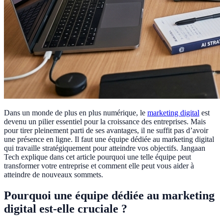
Dans un monde de plus en plus numérique, le
marketing digital
est
devenu un pilier essentiel pour la croissance des entreprises. Mais
pour tirer pleinement parti de ses avantages, il ne suffit pas d’avoir
une présence en ligne. Il faut une équipe dédiée au marketing digital
qui travaille stratégiquement pour atteindre vos objectifs. Jangaan
Tech explique dans cet article pourquoi une telle équipe peut
transformer votre entreprise et comment elle peut vous aider à
atteindre de nouveaux sommets.
Pourquoi une équipe dédiée au marketing
digital est-elle cruciale ?