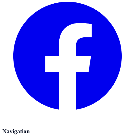
Navigation