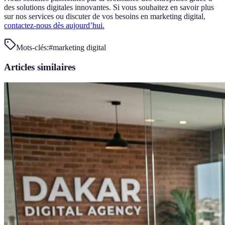
des solutions digitales innovantes. Si vous souhaitez en savoir plus
sur nos services ou discuter de vos besoins en marketing digital,
contactez-nous dès aujourd’hui.
Mots-clés:
#
marketing digital
Articles similaires