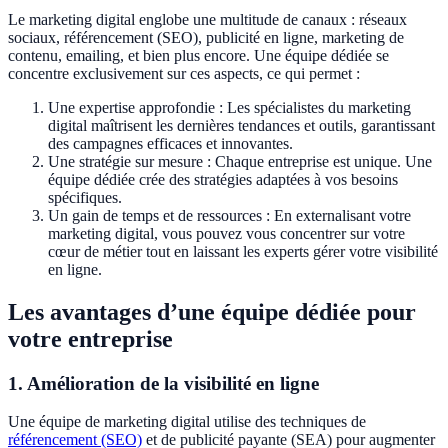
Le marketing digital englobe une multitude de canaux : réseaux
sociaux, référencement (SEO), publicité en ligne, marketing de
contenu, emailing, et bien plus encore. Une équipe dédiée se
concentre exclusivement sur ces aspects, ce qui permet :
Une expertise approfondie : Les spécialistes du marketing
digital maîtrisent les dernières tendances et outils, garantissant
des campagnes efficaces et innovantes.
Une stratégie sur mesure : Chaque entreprise est unique. Une
équipe dédiée crée des stratégies adaptées à vos besoins
spécifiques.
Un gain de temps et de ressources : En externalisant votre
marketing digital, vous pouvez vous concentrer sur votre
cœur de métier tout en laissant les experts gérer votre visibilité
en ligne.
Les avantages d’une équipe dédiée pour
votre entreprise
1. Amélioration de la visibilité en ligne
Une équipe de marketing digital utilise des techniques de
référencement (SEO)
et de publicité payante (SEA) pour augmenter