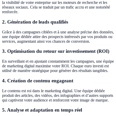
la visibilité de votre entreprise sur les moteurs de recherche et les
réseaux sociaux. Cela se traduit par un trafic accru et une notoriété
renforcée.
2. Génération de leads qualifiés
Grâce à des campagnes ciblées et à une analyse précise des données,
une équipe dédiée attire des prospects intéressés par vos produits ou
services, augmentant ainsi vos chances de conversion.
3. Optimisation du retour sur investissement (ROI)
En surveillant et en ajustant constamment les campagnes, une équipe
de marketing digital maximise votre ROI. Chaque euro investi est
utilisé de manière stratégique pour générer des résultats tangibles.
4. Création de contenu engageant
Le contenu est roi dans le marketing digital. Une équipe dédiée
produit des articles, des vidéos, des infographies et d’autres supports
qui captivent votre audience et renforcent votre image de marque.
5. Analyse et adaptation en temps réel