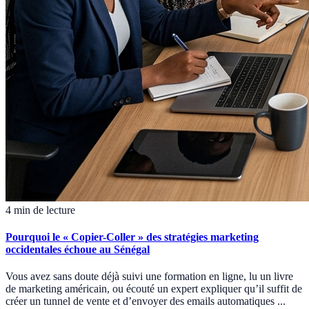
4 min de lecture
Pourquoi le « Copier-Coller » des stratégies marketing
occidentales échoue au Sénégal
Vous avez sans doute déjà suivi une formation en ligne, lu un livre
de marketing américain, ou écouté un expert expliquer qu’il suffit de
créer un tunnel de vente et d’envoyer des emails automatiques ...