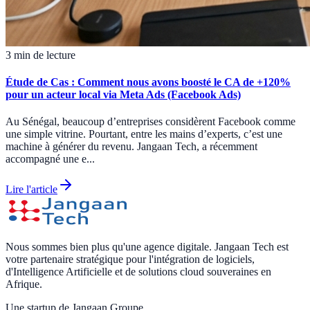
3 min de lecture
Étude de Cas : Comment nous avons boosté le CA de +120%
pour un acteur local via Meta Ads (Facebook Ads)
Au Sénégal, beaucoup d’entreprises considèrent Facebook comme
une simple vitrine. Pourtant, entre les mains d’experts, c’est une
machine à générer du revenu. Jangaan Tech, a récemment
accompagné une e...
Lire l'article
Nous sommes bien plus qu'une agence digitale. Jangaan Tech est
votre partenaire stratégique pour l'intégration de logiciels,
d'Intelligence Artificielle et de solutions cloud souveraines en
Afrique.
Une startup de Jangaan Groupe