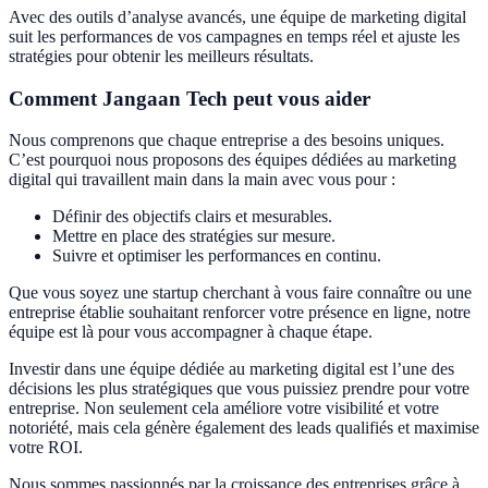
Avec des outils d’analyse avancés, une équipe de marketing digital
suit les performances de vos campagnes en temps réel et ajuste les
stratégies pour obtenir les meilleurs résultats.
Comment Jangaan Tech peut vous aider
Nous comprenons que chaque entreprise a des besoins uniques.
C’est pourquoi nous proposons des équipes dédiées au marketing
digital qui travaillent main dans la main avec vous pour :
Définir des objectifs clairs et mesurables.
Mettre en place des stratégies sur mesure.
Suivre et optimiser les performances en continu.
Que vous soyez une startup cherchant à vous faire connaître ou une
entreprise établie souhaitant renforcer votre présence en ligne, notre
équipe est là pour vous accompagner à chaque étape.
Investir dans une équipe dédiée au marketing digital est l’une des
décisions les plus stratégiques que vous puissiez prendre pour votre
entreprise. Non seulement cela améliore votre visibilité et votre
notoriété, mais cela génère également des leads qualifiés et maximise
votre ROI.
Nous sommes passionnés par la croissance des entreprises grâce à