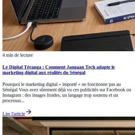
4 min de lecture
Le Digital Téranga : Comment Jangaan Tech adapte le
marketing digital aux réalités du Sénégal
Pourquoi le marketing digital « importé » ne fonctionne pas au
Sénégal Vous avez sûrement déjà vu ces publicités sur Facebook ou
Instagram : des images froides, un langage trop soutenu et un
processus...
Lire l'article