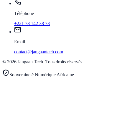
Téléphone
+221 78 142 38 73
Email
contact@jangaantech.com
©
2026
Jangaan Tech
.
Tous droits réservés.
Souveraineté Numérique Africaine