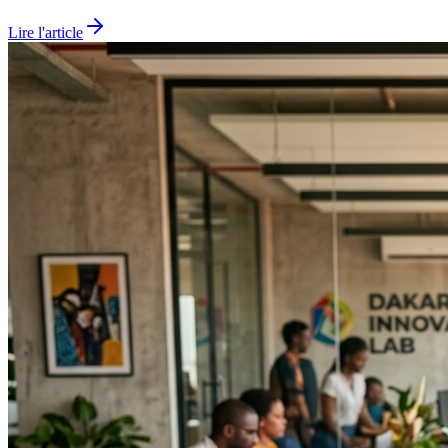
Lire l'article