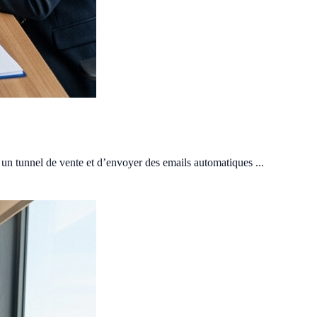
r un tunnel de vente et d’envoyer des emails automatiques ...