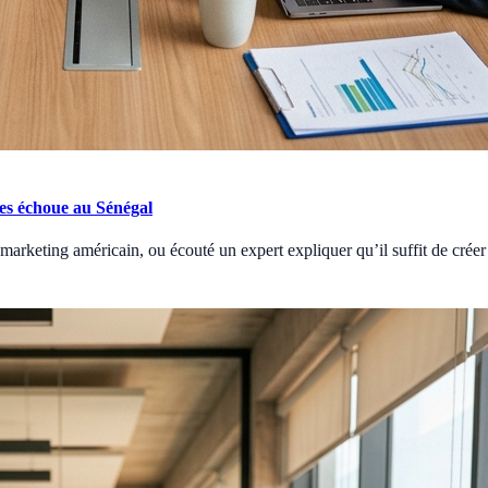
les échoue au Sénégal
 marketing américain, ou écouté un expert expliquer qu’il suffit de crée