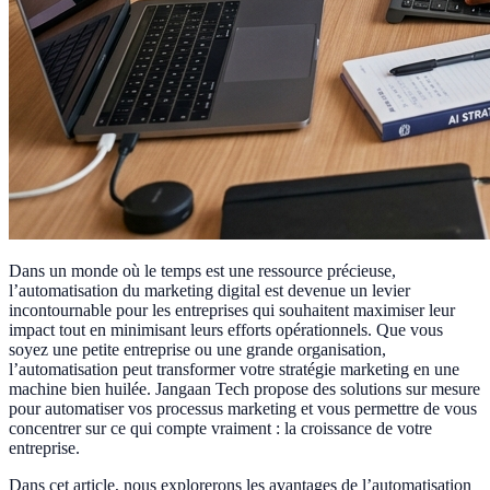
Dans un monde où le temps est une ressource précieuse,
l’automatisation du marketing digital est devenue un levier
incontournable pour les entreprises qui souhaitent maximiser leur
impact tout en minimisant leurs efforts opérationnels. Que vous
soyez une petite entreprise ou une grande organisation,
l’automatisation peut transformer votre stratégie marketing en une
machine bien huilée. Jangaan Tech propose des solutions sur mesure
pour automatiser vos processus marketing et vous permettre de vous
concentrer sur ce qui compte vraiment : la croissance de votre
entreprise.
Dans cet article, nous explorerons les avantages de l’automatisation