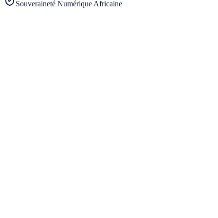
Souveraineté Numérique Africaine