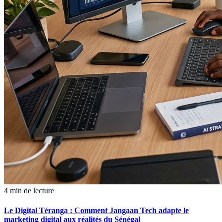
4 min de lecture
Le Digital Téranga : Comment Jangaan Tech adapte le
marketing digital aux réalités du Sénégal