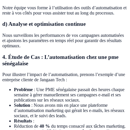
Notre équipe vous forme à l’utilisation des outils d’automatisation et
reste à vos côtés pour vous assister tout au long du processus.
d) Analyse et optimisation continue
Nous surveillons les performances de vos campagnes automatisées
et ajustons les paramètres en temps réel pour garantir des résultats
optimaux.
4. Étude de Cas : L’automatisation chez une pme
sénégalaise
Pour illustrer l’impact de l’automatisation, prenons l’exemple d’une
entreprise cliente de Jangaan Tech :
Problème
: Une PME sénégalaise passait des heures chaque
semaine à gérer manuellement ses campagnes e-mail et ses
publications sur les réseaux sociaux.
Solution
: Nous avons mis en place une plateforme
d’automatisation marketing qui gérait les e-mails, les réseaux
sociaux, et le suivi des leads.
Résultats
:
Réduction de
40 %
du temps consacré aux tâches marketing.