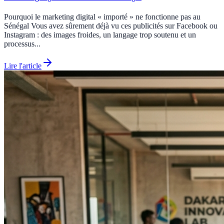
Pourquoi le marketing digital « importé » ne fonctionne pas au
Sénégal Vous avez sûrement déjà vu ces publicités sur Facebook ou
Instagram : des images froides, un langage trop soutenu et un
processus...
Lire l'article