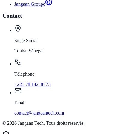
Jangaan Groupe
Contact
Siège Social
Touba, Sénégal
Téléphone
+221 78 142 38 73
Email
contact@jangaantech.com
©
2026
Jangaan Tech
.
Tous droits réservés.