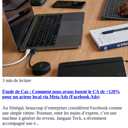
3 min de lecture
Étude de Cas : Comment nous avons boosté le CA de +120%
pour un acteur local via Meta Ads (Facebook Ads)
Au Sénégal, beaucoup d’entreprises considèrent Facebook comme
une simple vitrine. Pourtant, entre les mains d’experts, c’est une
machine à générer du revenu. Jangaan Tech, a récemment
accompagné une e...