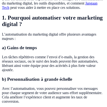
du marketing digital, les outils disponibles, et comment
Jangaan
Tech
peut vous aider à mettre en place ces solutions.
1. Pourquoi automatiser votre marketing
digital ?
L’automatisation du marketing digital offre plusieurs avantages
majeurs :
a) Gains de temps
Les tâches répétitives comme l’envoi d’e-mails, la gestion des
réseaux sociaux, ou le suivi des leads peuvent être automatisées,
libérant ainsi votre équipe pour des activités à plus forte valeur
ajoutée.
b) Personnalisation à grande
é
chelle
Avec l’automatisation, vous pouvez personnaliser vos messages
pour chaque segment de votre audience sans effort supplémentaire.
Cela améliore l’expérience client et augmente les taux de
conversion.