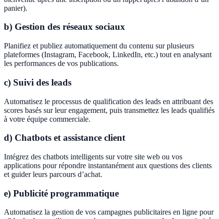
panier).
b) Gestion des réseaux sociaux
Planifiez et publiez automatiquement du contenu sur plusieurs
plateformes (Instagram, Facebook, LinkedIn, etc.) tout en analysant
les performances de vos publications.
c) Suivi des leads
Automatisez le processus de qualification des leads en attribuant des
scores basés sur leur engagement, puis transmettez les leads qualifiés
à votre équipe commerciale.
d) Chatbots et assistance client
Intégrez des chatbots intelligents sur votre site web ou vos
applications pour répondre instantanément aux questions des clients
et guider leurs parcours d’achat.
e) Publicité programmatique
Automatisez la gestion de vos campagnes publicitaires en ligne pour