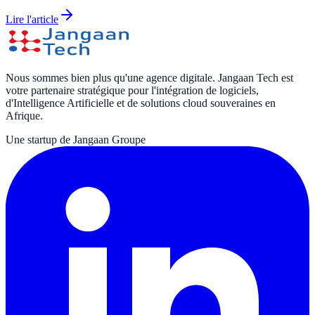
Lire l'article
Nous sommes bien plus qu'une agence digitale. Jangaan Tech est
votre partenaire stratégique pour l'intégration de logiciels,
d'Intelligence Artificielle et de solutions cloud souveraines en
Afrique.
Une startup de Jangaan Groupe