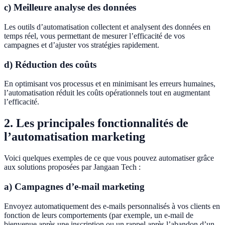
c) Meilleure analyse des données
Les outils d’automatisation collectent et analysent des données en
temps réel, vous permettant de mesurer l’efficacité de vos
campagnes et d’ajuster vos stratégies rapidement.
d) Réduction des coûts
En optimisant vos processus et en minimisant les erreurs humaines,
l’automatisation réduit les coûts opérationnels tout en augmentant
l’efficacité.
2. Les principales fonctionnalités de
l’automatisation marketing
Voici quelques exemples de ce que vous pouvez automatiser grâce
aux solutions proposées par Jangaan Tech :
a) Campagnes d’e-mail marketing
Envoyez automatiquement des e-mails personnalisés à vos clients en
fonction de leurs comportements (par exemple, un e-mail de
bienvenue après une inscription ou un rappel après l’abandon d’un