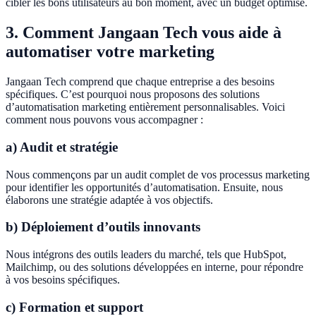
cibler les bons utilisateurs au bon moment, avec un budget optimisé.
3. Comment Jangaan Tech vous aide à
automatiser votre marketing
Jangaan Tech comprend que chaque entreprise a des besoins
spécifiques. C’est pourquoi nous proposons des solutions
d’automatisation marketing entièrement personnalisables. Voici
comment nous pouvons vous accompagner :
a) Audit et stratégie
Nous commençons par un audit complet de vos processus marketing
pour identifier les opportunités d’automatisation. Ensuite, nous
élaborons une stratégie adaptée à vos objectifs.
b) Déploiement d’outils innovants
Nous intégrons des outils leaders du marché, tels que HubSpot,
Mailchimp, ou des solutions développées en interne, pour répondre
à vos besoins spécifiques.
c) Formation et support