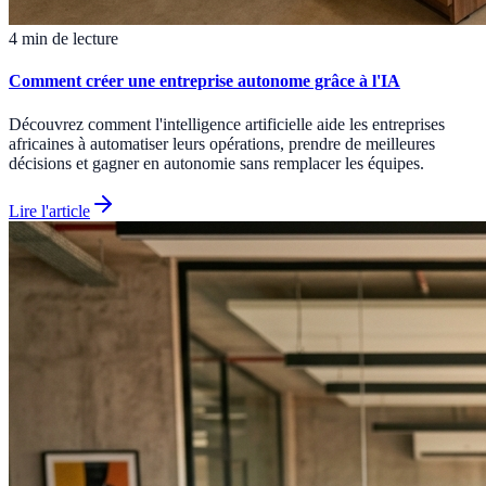
4 min de lecture
Comment créer une entreprise autonome grâce à l'IA
Découvrez comment l'intelligence artificielle aide les entreprises
africaines à automatiser leurs opérations, prendre de meilleures
décisions et gagner en autonomie sans remplacer les équipes.
Lire l'article