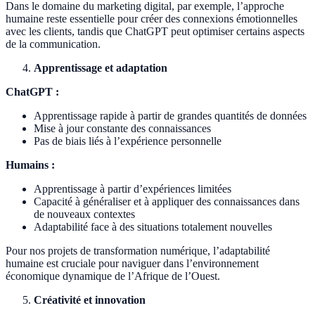
Dans le domaine du marketing digital, par exemple, l’approche
humaine reste essentielle pour créer des connexions émotionnelles
avec les clients, tandis que ChatGPT peut optimiser certains aspects
de la communication.
Apprentissage et adaptation
ChatGPT :
Apprentissage rapide à partir de grandes quantités de données
Mise à jour constante des connaissances
Pas de biais liés à l’expérience personnelle
Humains :
Apprentissage à partir d’expériences limitées
Capacité à généraliser et à appliquer des connaissances dans
de nouveaux contextes
Adaptabilité face à des situations totalement nouvelles
Pour nos projets de transformation numérique, l’adaptabilité
humaine est cruciale pour naviguer dans l’environnement
économique dynamique de l’Afrique de l’Ouest.
Créativité et innovation