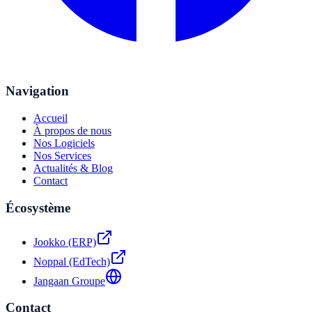
Navigation
Accueil
À propos de nous
Nos Logiciels
Nos Services
Actualités & Blog
Contact
Écosystème
Jookko (ERP)
Noppal (EdTech)
Jangaan Groupe
Contact