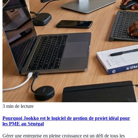
3 min de lecture
Pourquoi Jookko est le logiciel de gestion de projet idéal pour
les PME au Sénégal
Gérer une entreprise en pleine croissance est un défi de tous les