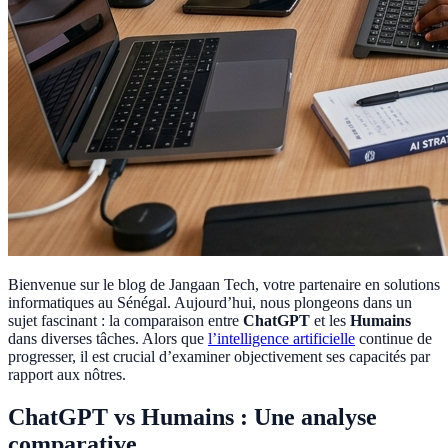
Bienvenue sur le blog de Jangaan Tech, votre partenaire en solutions
informatiques au Sénégal. Aujourd’hui, nous plongeons dans un
sujet fascinant : la comparaison entre
ChatGPT
et les
Humains
dans diverses tâches. Alors que
l’intelligence artificielle
continue de
progresser, il est crucial d’examiner objectivement ses capacités par
rapport aux nôtres.
ChatGPT vs Humains : Une analyse
comparative