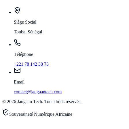
Siège Social
Touba, Sénégal
Téléphone
+221 78 142 38 73
Email
contact@jangaantech.com
©
2026
Jangaan Tech
.
Tous droits réservés.
Souveraineté Numérique Africaine