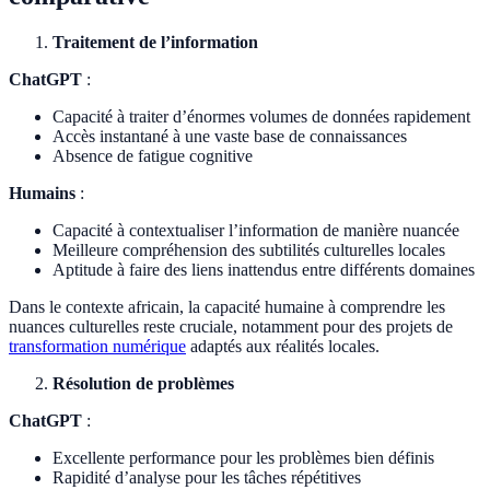
Traitement de l’information
ChatGPT
:
Capacité à traiter d’énormes volumes de données rapidement
Accès instantané à une vaste base de connaissances
Absence de fatigue cognitive
Humains
:
Capacité à contextualiser l’information de manière nuancée
Meilleure compréhension des subtilités culturelles locales
Aptitude à faire des liens inattendus entre différents domaines
Dans le contexte africain, la capacité humaine à comprendre les
nuances culturelles reste cruciale, notamment pour des projets de
transformation numérique
adaptés aux réalités locales.
Résolution de problèmes
ChatGPT
:
Excellente performance pour les problèmes bien définis
Rapidité d’analyse pour les tâches répétitives