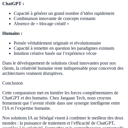
ChatGPT :
Capacité à générer un grand nombre d’idées rapidement
Combinaison innovante de concepts existants
Absence de « blocage créatif »
Humains :
Pensée véritablement originale et révolutionnaire
Capacité à remettre en question les paradigmes existants
Intuition créative basée sur l’expérience vécue
Dans le développement de solutions cloud innovantes pour nos
clients, la créativité humaine reste indispensable pour concevoir des
architectures vraiment disruptives.
Conclusion
Cette comparaison met en lumière les forces complémentaires de
ChatGPT et des humains. Chez Jangaan Tech, nous croyons
fermement que l’avenir réside dans une synergie intelligente entre
l’IA et l’expertise humaine.
Nos solutions IA au Sénégal visent à combiner le meilleur des deux
mondes : la puissance de traitement et l’efficacité de ChatGPT,