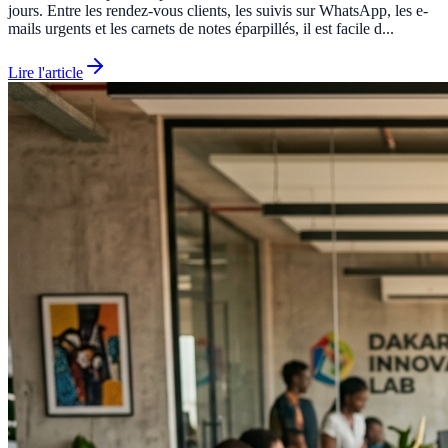
jours. Entre les rendez-vous clients, les suivis sur WhatsApp, les e-
mails urgents et les carnets de notes éparpillés, il est facile d...
Lire l'article