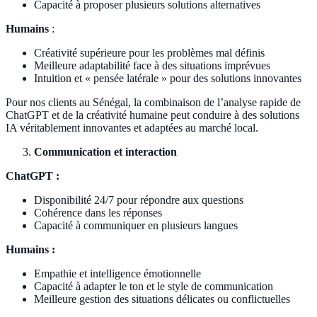
Capacité à proposer plusieurs solutions alternatives
Humains
:
Créativité supérieure pour les problèmes mal définis
Meilleure adaptabilité face à des situations imprévues
Intuition et « pensée latérale » pour des solutions innovantes
Pour nos clients au Sénégal, la combinaison de l’analyse rapide de
ChatGPT et de la créativité humaine peut conduire à des solutions
IA véritablement innovantes et adaptées au marché local.
Communication et interaction
ChatGPT :
Disponibilité 24/7 pour répondre aux questions
Cohérence dans les réponses
Capacité à communiquer en plusieurs langues
Humains :
Empathie et intelligence émotionnelle
Capacité à adapter le ton et le style de communication
Meilleure gestion des situations délicates ou conflictuelles