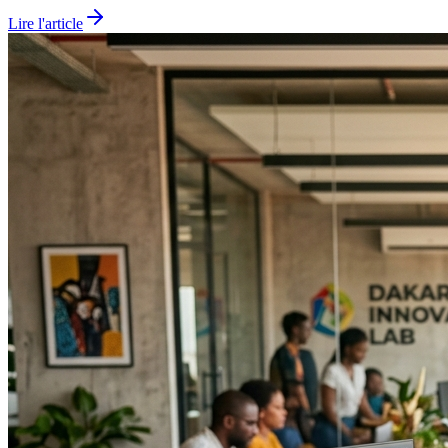
Lire l'article