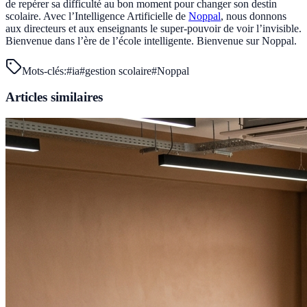
de repérer sa difficulté au bon moment pour changer son destin
scolaire. Avec l’Intelligence Artificielle de
Noppal
, nous donnons
aux directeurs et aux enseignants le super-pouvoir de voir l’invisible.
Bienvenue dans l’ère de l’école intelligente. Bienvenue sur Noppal.
Mots-clés:
#
ia
#
gestion scolaire
#
Noppal
Articles similaires