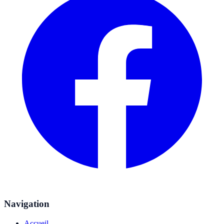
Navigation
Accueil