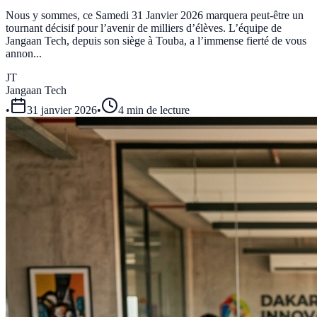
Nous y sommes, ce Samedi 31 Janvier 2026 marquera peut-être un
tournant décisif pour l’avenir de milliers d’élèves. L’équipe de
Jangaan Tech, depuis son siège à Touba, a l’immense fierté de vous
annon...
JT
Jangaan Tech
•
31 janvier 2026
•
4 min de lecture