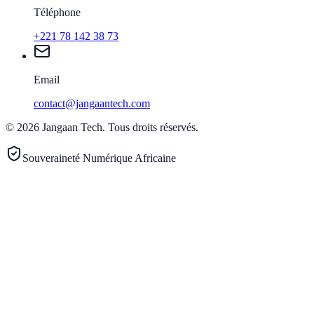
Téléphone
+221 78 142 38 73
Email
contact@jangaantech.com
©
2026
Jangaan Tech
.
Tous droits réservés.
Souveraineté Numérique Africaine