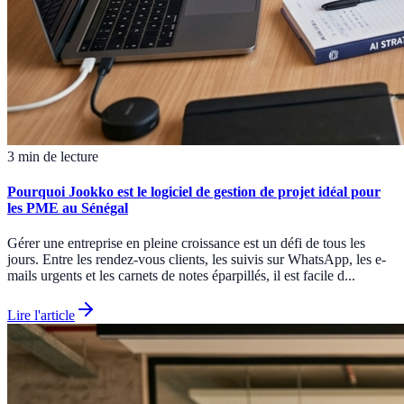
3 min de lecture
Pourquoi Jookko est le logiciel de gestion de projet idéal pour
les PME au Sénégal
Gérer une entreprise en pleine croissance est un défi de tous les
jours. Entre les rendez-vous clients, les suivis sur WhatsApp, les e-
mails urgents et les carnets de notes éparpillés, il est facile d...
Lire l'article