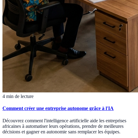
4 min de lecture
Comment créer une entreprise autonome grâce à l'IA
Découvrez comment l'intelligence artificielle aide les entreprises
africaines à automatiser leurs opérations, prendre de meilleures
décisions et gagner en autonomie sans remplacer les équipes.