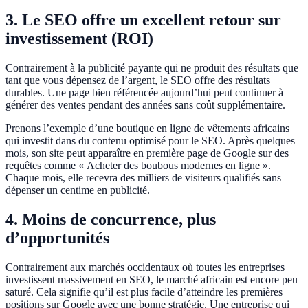
3. Le SEO offre un excellent retour sur
investissement (ROI)
Contrairement à la publicité payante qui ne produit des résultats que
tant que vous dépensez de l’argent, le SEO offre des résultats
durables. Une page bien référencée aujourd’hui peut continuer à
générer des ventes pendant des années sans coût supplémentaire.
Prenons l’exemple d’une boutique en ligne de vêtements africains
qui investit dans du contenu optimisé pour le SEO. Après quelques
mois, son site peut apparaître en première page de Google sur des
requêtes comme « Acheter des boubous modernes en ligne ».
Chaque mois, elle recevra des milliers de visiteurs qualifiés sans
dépenser un centime en publicité.
4. Moins de concurrence, plus
d’opportunités
Contrairement aux marchés occidentaux où toutes les entreprises
investissent massivement en SEO, le marché africain est encore peu
saturé. Cela signifie qu’il est plus facile d’atteindre les premières
positions sur Google avec une bonne stratégie. Une entreprise qui