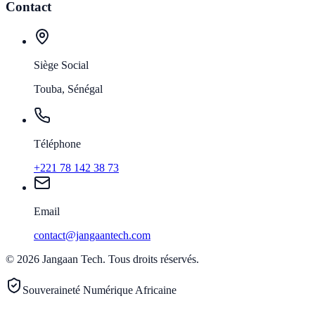
Contact
Siège Social
Touba, Sénégal
Téléphone
+221 78 142 38 73
Email
contact@jangaantech.com
©
2026
Jangaan Tech
.
Tous droits réservés.
Souveraineté Numérique Africaine