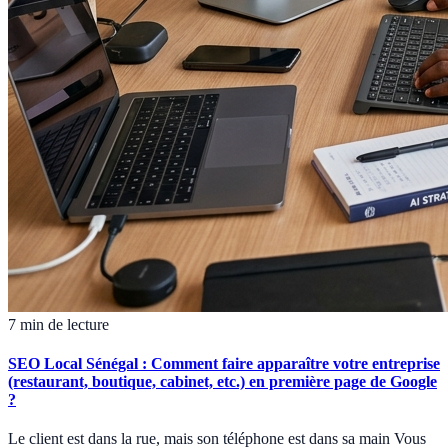
7 min de lecture
SEO Local Sénégal : Comment faire apparaître votre entreprise
(restaurant, boutique, cabinet, etc.) en première page de Google
?
Le client est dans la rue, mais son téléphone est dans sa main Vous