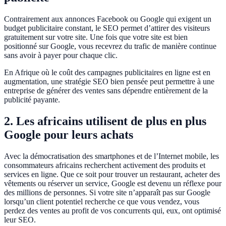
Contrairement aux annonces Facebook ou Google qui exigent un
budget publicitaire constant, le SEO permet d’attirer des visiteurs
gratuitement sur votre site. Une fois que votre site est bien
positionné sur Google, vous recevrez du trafic de manière continue
sans avoir à payer pour chaque clic.
En Afrique où le coût des campagnes publicitaires en ligne est en
augmentation, une stratégie SEO bien pensée peut permettre à une
entreprise de générer des ventes sans dépendre entièrement de la
publicité payante.
2. Les africains utilisent de plus en plus
Google pour leurs achats
Avec la démocratisation des smartphones et de l’Internet mobile, les
consommateurs africains recherchent activement des produits et
services en ligne. Que ce soit pour trouver un restaurant, acheter des
vêtements ou réserver un service, Google est devenu un réflexe pour
des millions de personnes. Si votre site n’apparaît pas sur Google
lorsqu’un client potentiel recherche ce que vous vendez, vous
perdez des ventes au profit de vos concurrents qui, eux, ont optimisé
leur SEO.