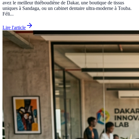
avez le meilleur thiéboudiène de Dakar, une boutique de tissus
uniques à Sandaga, ou un cabinet dentaire ultra-moderne à Touba.
Féli...
Lire l'article