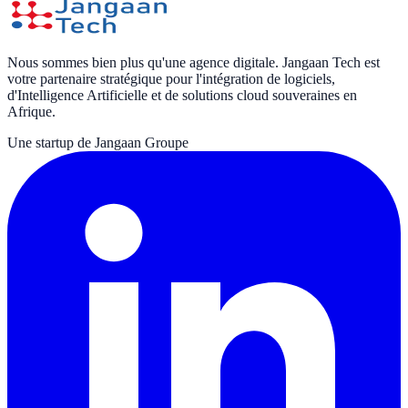
Nous sommes bien plus qu'une agence digitale. Jangaan Tech est
votre partenaire stratégique pour l'intégration de logiciels,
d'Intelligence Artificielle et de solutions cloud souveraines en
Afrique.
Une startup de Jangaan Groupe