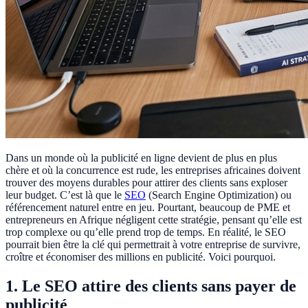
Dans un monde où la publicité en ligne devient de plus en plus
chère et où la concurrence est rude, les entreprises africaines doivent
trouver des moyens durables pour attirer des clients sans exploser
leur budget. C’est là que le
SEO
(Search Engine Optimization) ou
référencement naturel entre en jeu. Pourtant, beaucoup de PME et
entrepreneurs en Afrique négligent cette stratégie, pensant qu’elle est
trop complexe ou qu’elle prend trop de temps. En réalité, le SEO
pourrait bien être la clé qui permettrait à votre entreprise de survivre,
croître et économiser des millions en publicité. Voici pourquoi.
1. Le SEO attire des clients sans payer de
publicité