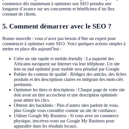
commence dès maintenant à optimiser son SEO prendra une
longueur d’avance sur ses concurrents et bénéficiera d’un flux
constant de clients.
5. Comment démarrer avec le SEO ?
Bonne nouvelle : vous n’avez pas besoin d’être un expert pour
commencer à optimiser votre SEO. Voici quelques actions simples à
mettre en place dès aujourd’hui :
Créer un site rapide et mobile-friendly : La majorité des
Africains naviguent sur Internet via leur téléphone. Un site
lent ou mal optimisé pour mobile sera pénalisé par Google.
Publier du contenu de qualité : Rédigez des articles, des fiches
produits et des descriptions claires en intégrant des mots-clés
pertinents.
Optimiser les titres et descriptions : Chaque page de votre site
doit avoir un titre accrocheur et une description optimisée
pour attirer les clics.
Obtenir des backlinks : Plus d’autres sites parlent de vous,
plus Google vous considère comme un site de confiance.
Utiliser Google My Business : Si vous avez un commerce
physique, inscrivez-vous sur Google My Business pour
apparaître dans les résultats locaux.