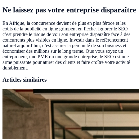
Ne laissez pas votre entreprise disparaître
En Afrique, la concurrence devient de plus en plus féroce et les
coûts de la publicité en ligne grimpent en flèche. Ignorer le SEO
c’est prendre le risque de voir son entreprise disparaître face à des
concurrents plus visibles en ligne. Investir dans le référencement
naturel aujourd’hui, c’est assurer la pérennité de son business et
économiser des millions sur le long terme. Que vous soyez un
entrepreneur, une PME ou une grande entreprise, le SEO est une
arme puissante pour attirer des clients et faire croître votre activité
durablement.
Articles similaires