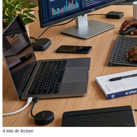
4 min de lecture