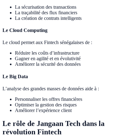
La sécurisation des transactions
La traçabilité des flux financiers
La création de contrats intelligents
Le Cloud Computing
Le cloud permet aux Fintech sénégalaises de :
Réduire les coûts d’infrastructure
Gagner en agilité et en évolutivité
Améliorer la sécurité des données
Le Big Data
L’analyse des grandes masses de données aide à :
Personnaliser les offres financières
Optimiser la gestion des risques
Améliorer l’expérience client
Le rôle de Jangaan Tech dans la
révolution Fintech