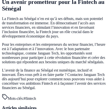
Un avenir prometteur pour la Fintech au
Sénégal
La Fintech au Sénégal n’en est qu’à ses débuts, mais son potentiel
de transformation est immense. En démocratisant l’accès aux
services financiers, en stimulant l’innovation et en favorisant
l’inclusion financière, la Fintech joue un rôle crucial dans le
développement économique du pays.
Pour les entreprises et les entrepreneurs du secteur financier, l’heure
est à l’adaptation et à l’innovation. Avec le bon partenaire
technologique, comme Jangaan Tech, les opportunités sont
nombreuses pour participer à cette révolution financière et créer des
solutions qui répondent aux besoins uniques du marché sénégalais.
L’avenir de la finance au Sénégal est numérique, inclusif et
innovant. Êtes-vous prêt à en faire partie ? Contactez Jangaan Tech
dès aujourd’hui pour explorer comment nous pouvons vous aider à
concrétiser vos ambitions Fintech et à façonner l’avenir des services
financiers au Sénégal.
Mots-clés:
#
fintech
Articles similaires