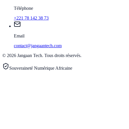
Téléphone
+221 78 142 38 73
Email
contact@jangaantech.com
©
2026
Jangaan Tech
.
Tous droits réservés.
Souveraineté Numérique Africaine