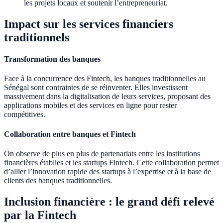
les projets locaux et soutenir l’entrepreneuriat.
Impact sur les services financiers
traditionnels
Transformation des banques
Face à la concurrence des Fintech, les banques traditionnelles au
Sénégal sont contraintes de se réinventer. Elles investissent
massivement dans la digitalisation de leurs services, proposant des
applications mobiles et des services en ligne pour rester
compétitives.
Collaboration entre banques et Fintech
On observe de plus en plus de partenariats entre les institutions
financières établies et les startups Fintech. Cette collaboration permet
d’allier l’innovation rapide des startups à l’expertise et à la base de
clients des banques traditionnelles.
Inclusion financière : le grand défi relevé
par la Fintech