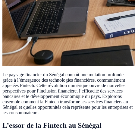
Le paysage financier du Sénégal connaît une mutation profonde
grâce à l’émergence des technologies financières, communément
appelées Fintech. Cette révolution numérique ouvre de nouvelles
perspectives pour l’inclusion financière, l’efficacité des services
bancaires et le développement économique du pays. Explorons
ensemble comment la Fintech transforme les services financiers au
Sénégal et quelles opportunités cela représente pour les entreprises et
les consommateurs.
L’essor de la Fintech au Sénégal