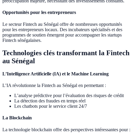
préoccupation majeure, nécessitant des investissements constants.
Opportunités pour les entrepreneurs
Le secteur Fintech au Sénégal offre de nombreuses opportunités
pour les entrepreneurs locaux. Des incubateurs spécialisés et des
programmes de soutien émergent pour accompagner les startups
Fintech sénégalaises.
Technologies clés transformant la Fintech
au Sénégal
L’Intelligence Artificielle (IA) et le Machine Learning
L’IA révolutionne la Fintech au Sénégal en permettant :
L’analyse prédictive pour l’évaluation des risques de crédit
La détection des fraudes en temps réel
Les chatbots pour le service client 24/7
La Blockchain
La technologie blockchain offre des perspectives intéressantes pour :