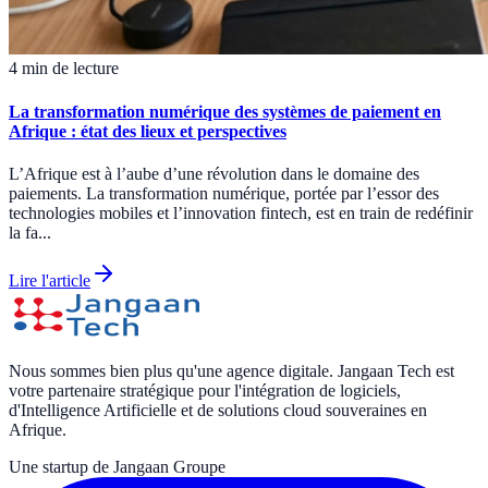
4 min de lecture
La transformation numérique des systèmes de paiement en
Afrique : état des lieux et perspectives
L’Afrique est à l’aube d’une révolution dans le domaine des
paiements. La transformation numérique, portée par l’essor des
technologies mobiles et l’innovation fintech, est en train de redéfinir
la fa...
Lire l'article
Nous sommes bien plus qu'une agence digitale. Jangaan Tech est
votre partenaire stratégique pour l'intégration de logiciels,
d'Intelligence Artificielle et de solutions cloud souveraines en
Afrique.
Une startup de Jangaan Groupe