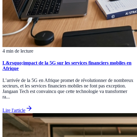
4 min de lecture
L&rsquo;impact de la 5G sur les services financiers mobiles en
Afrique
L’arrivée de la 5G en Afrique promet de révolutionner de nombreux
secteurs, et les services financiers mobiles ne font pas exception.
Jangaan Tech est convaincu que cette technologie va transformer
ra...
Lire l'article