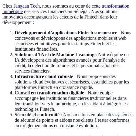
Chez
Jangaan Tech
, nous sommes au cœur de cette
transformation
numérique
des services financiers au Sénégal. Nos solutions
innovantes accompagnent les acteurs de la Fintech dans leur
développement :
Développement d’applications Fintech sur mesure
: Nous
concevons et développons des applications mobiles et web
sécurisées et intuitives pour les startups Fintech et les
institutions financières.
Solutions d’IA et de Machine Learning
: Notre équipe en
IA développent des algorithmes avancés pour l’analyse de
crédit, la détection de fraudes et la personnalisation des
services financiers.
Infrastructure cloud robuste
: Nous proposons des
solutions cloud évolutives et sécurisées, essentielles pour les
plateformes Fintech en croissance rapide.
Conseil en transformation digitale
: Notre équipe
accompagne les institutions financières traditionnelles dans
leur transition vers le numérique, en les aidant à intégrer les
technologies Fintech.
Sécurité et conformité
: Nous mettons en place des systèmes
de sécurité de pointe et aidons nos clients à rester conformes
aux réglementations en constante évolution.