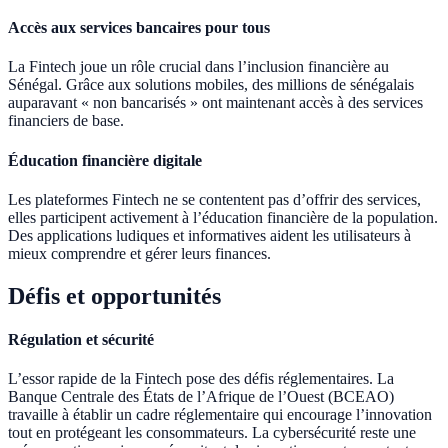
Accès aux services bancaires pour tous
La Fintech joue un rôle crucial dans l’inclusion financière au
Sénégal. Grâce aux solutions mobiles, des millions de sénégalais
auparavant « non bancarisés » ont maintenant accès à des services
financiers de base.
Éducation financière digitale
Les plateformes Fintech ne se contentent pas d’offrir des services,
elles participent activement à l’éducation financière de la population.
Des applications ludiques et informatives aident les utilisateurs à
mieux comprendre et gérer leurs finances.
Défis et opportunités
Régulation et sécurité
L’essor rapide de la Fintech pose des défis réglementaires. La
Banque Centrale des États de l’Afrique de l’Ouest (BCEAO)
travaille à établir un cadre réglementaire qui encourage l’innovation
tout en protégeant les consommateurs. La cybersécurité reste une