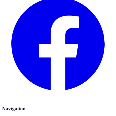
Navigation