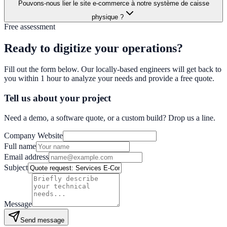
Pouvons-nous lier le site e-commerce à notre système de caisse
physique ?
Free assessment
Ready to digitize your operations?
Fill out the form below. Our locally-based engineers will get back to
you within 1 hour to analyze your needs and provide a free quote.
Tell us about your project
Need a demo, a software quote, or a custom build? Drop us a line.
Company Website
Full name
Email address
Subject
Message
Send message