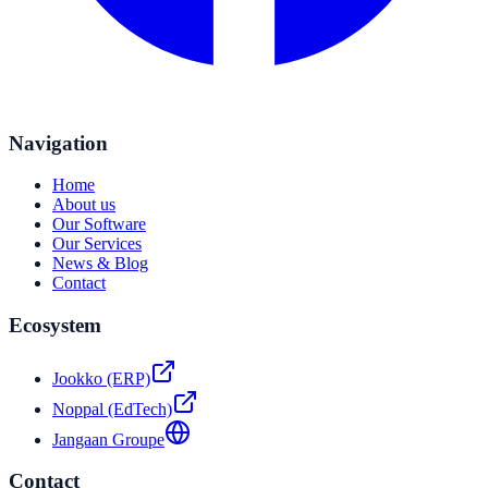
Navigation
Home
About us
Our Software
Our Services
News & Blog
Contact
Ecosystem
Jookko (ERP)
Noppal (EdTech)
Jangaan Groupe
Contact