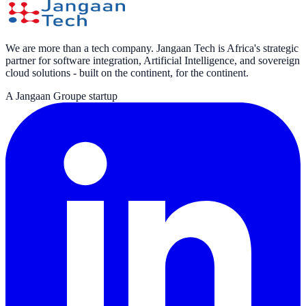
We are more than a tech company. Jangaan Tech is Africa's strategic
partner for software integration, Artificial Intelligence, and sovereign
cloud solutions - built on the continent, for the continent.
A Jangaan Groupe startup