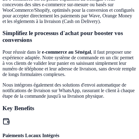
concevons des sites e-commerce sur-mesure ou basés sur
WooCommerce/Shopify, optimisés pour la conversion et configurés
pour accepter directement les paiements par Wave, Orange Money
et les règlements à la livraison (Cash on Delivery).
Simplifiez le processus d'achat pour booster vos
conversions
Pour réussir dans le
e-commerce au Sénégal
, il faut proposer une
expérience adaptée. Notre système de commande en un clic permet
à vos clients de valider leur panier en saisissant simplement leur
numéro de téléphone et leur adresse de livraison, sans devoir remplir
de longs formulaires complexes.
Nous intégrons également des solutions d'envoi automatique de
notifications de livraison sur WhatsApp, rassurant le client à chaque
étape de la commande jusqu'à sa livraison physique.
Key Benefits
Paiements Locaux Intégrés