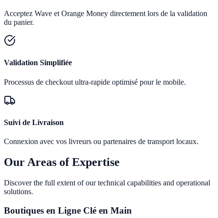
Acceptez Wave et Orange Money directement lors de la validation
du panier.
Validation Simplifiée
Processus de checkout ultra-rapide optimisé pour le mobile.
Suivi de Livraison
Connexion avec vos livreurs ou partenaires de transport locaux.
Our Areas of Expertise
Discover the full extent of our technical capabilities and operational
solutions.
Boutiques en Ligne Clé en Main