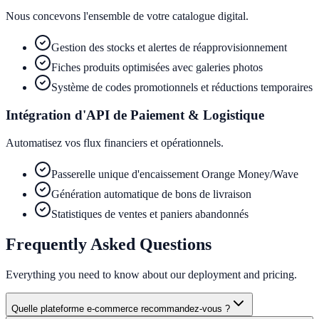
Nous concevons l'ensemble de votre catalogue digital.
Gestion des stocks et alertes de réapprovisionnement
Fiches produits optimisées avec galeries photos
Système de codes promotionnels et réductions temporaires
Intégration d'API de Paiement & Logistique
Automatisez vos flux financiers et opérationnels.
Passerelle unique d'encaissement Orange Money/Wave
Génération automatique de bons de livraison
Statistiques de ventes et paniers abandonnés
Frequently Asked Questions
Everything you need to know about our deployment and pricing.
Quelle plateforme e-commerce recommandez-vous ?