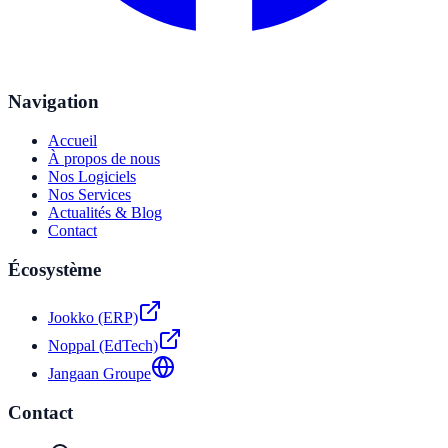
Navigation
Accueil
À propos de nous
Nos Logiciels
Nos Services
Actualités & Blog
Contact
Écosystème
Jookko (ERP)
Noppal (EdTech)
Jangaan Groupe
Contact