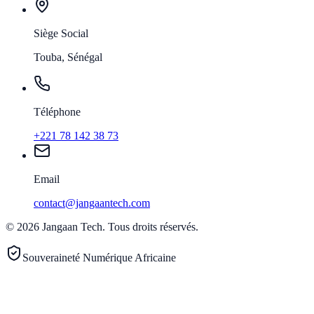
Siège Social
Touba, Sénégal
Téléphone
+221 78 142 38 73
Email
contact@jangaantech.com
©
2026
Jangaan Tech
.
Tous droits réservés.
Souveraineté Numérique Africaine