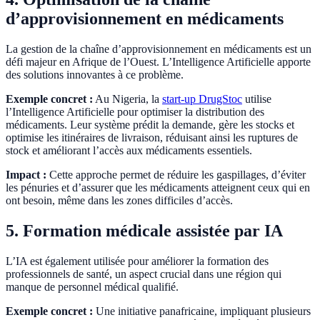
d’approvisionnement en médicaments
La gestion de la chaîne d’approvisionnement en médicaments est un
défi majeur en Afrique de l’Ouest. L’Intelligence Artificielle apporte
des solutions innovantes à ce problème.
Exemple concret :
Au Nigeria, la
start-up DrugStoc
utilise
l’Intelligence Artificielle pour optimiser la distribution des
médicaments. Leur système prédit la demande, gère les stocks et
optimise les itinéraires de livraison, réduisant ainsi les ruptures de
stock et améliorant l’accès aux médicaments essentiels.
Impact :
Cette approche permet de réduire les gaspillages, d’éviter
les pénuries et d’assurer que les médicaments atteignent ceux qui en
ont besoin, même dans les zones difficiles d’accès.
5. Formation médicale assistée par IA
L’IA est également utilisée pour améliorer la formation des
professionnels de santé, un aspect crucial dans une région qui
manque de personnel médical qualifié.
Exemple concret :
Une initiative panafricaine, impliquant plusieurs