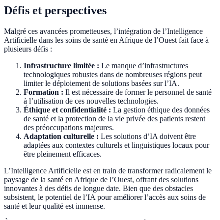
Défis et perspectives
Malgré ces avancées prometteuses, l’intégration de l’Intelligence
Artificielle dans les soins de santé en Afrique de l’Ouest fait face à
plusieurs défis :
Infrastructure limitée :
Le manque d’infrastructures
technologiques robustes dans de nombreuses régions peut
limiter le déploiement de solutions basées sur l’IA.
Formation :
Il est nécessaire de former le personnel de santé
à l’utilisation de ces nouvelles technologies.
Éthique et confidentialité :
La gestion éthique des données
de santé et la protection de la vie privée des patients restent
des préoccupations majeures.
Adaptation culturelle :
Les solutions d’IA doivent être
adaptées aux contextes culturels et linguistiques locaux pour
être pleinement efficaces.
L’Intelligence Artificielle est en train de transformer radicalement le
paysage de la santé en Afrique de l’Ouest, offrant des solutions
innovantes à des défis de longue date. Bien que des obstacles
subsistent, le potentiel de l’IA pour améliorer l’accès aux soins de
santé et leur qualité est immense.