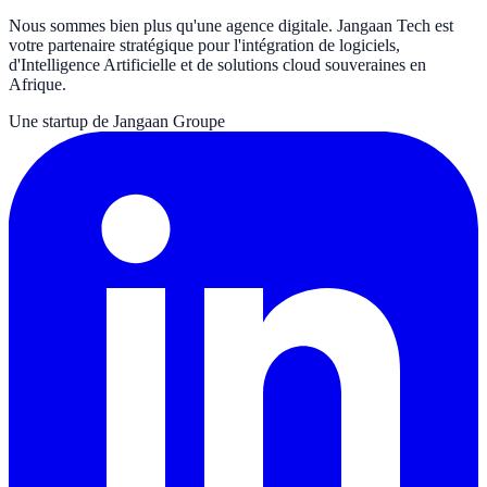
Nous sommes bien plus qu'une agence digitale. Jangaan Tech est
votre partenaire stratégique pour l'intégration de logiciels,
d'Intelligence Artificielle et de solutions cloud souveraines en
Afrique.
Une startup de Jangaan Groupe