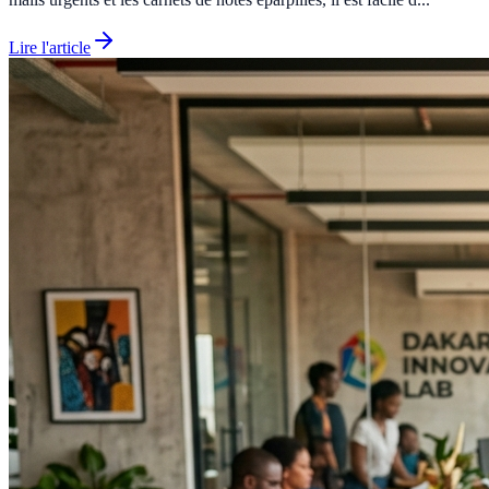
Lire l'article