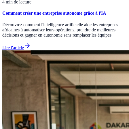
4 min de lecture
Comment créer une entreprise autonome grâce à l'IA
Découvrez comment l'intelligence artificielle aide les entreprises
africaines à automatiser leurs opérations, prendre de meilleures
décisions et gagner en autonomie sans remplacer les équipes.
Lire l'article