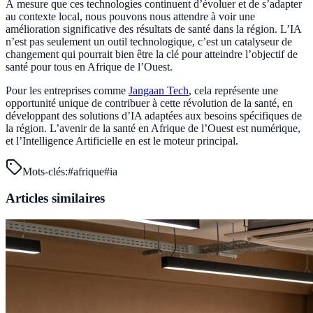
À mesure que ces technologies continuent d’évoluer et de s’adapter
au contexte local, nous pouvons nous attendre à voir une
amélioration significative des résultats de santé dans la région. L’IA
n’est pas seulement un outil technologique, c’est un catalyseur de
changement qui pourrait bien être la clé pour atteindre l’objectif de
santé pour tous en Afrique de l’Ouest.
Pour les entreprises comme
Jangaan Tech
, cela représente une
opportunité unique de contribuer à cette révolution de la santé, en
développant des solutions d’IA adaptées aux besoins spécifiques de
la région. L’avenir de la santé en Afrique de l’Ouest est numérique,
et l’Intelligence Artificielle en est le moteur principal.
Mots-clés:
#
afrique
#
ia
Articles similaires