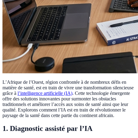
L’Afrique de l’Ouest, région confrontée à de nombreux défis en
matière de santé, est en train de vivre une transformation silencieuse
grâce à
l’intelligence artificielle (IA)
. Cette technologie émergente
offre des solutions innovantes pour surmonter les obstacles
traditionnels et améliorer l’accès aux soins de santé ainsi que leur
qualité. Explorons comment l’IA est en train de révolutionner le
paysage de la santé dans cette partie du continent africain.
1. Diagnostic assisté par l’IA