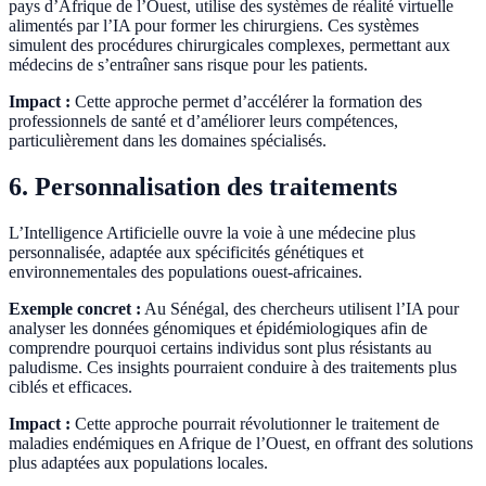
pays d’Afrique de l’Ouest, utilise des systèmes de réalité virtuelle
alimentés par l’IA pour former les chirurgiens. Ces systèmes
simulent des procédures chirurgicales complexes, permettant aux
médecins de s’entraîner sans risque pour les patients.
Impact :
Cette approche permet d’accélérer la formation des
professionnels de santé et d’améliorer leurs compétences,
particulièrement dans les domaines spécialisés.
6. Personnalisation des traitements
L’Intelligence Artificielle ouvre la voie à une médecine plus
personnalisée, adaptée aux spécificités génétiques et
environnementales des populations ouest-africaines.
Exemple concret :
Au Sénégal, des chercheurs utilisent l’IA pour
analyser les données génomiques et épidémiologiques afin de
comprendre pourquoi certains individus sont plus résistants au
paludisme. Ces insights pourraient conduire à des traitements plus
ciblés et efficaces.
Impact :
Cette approche pourrait révolutionner le traitement de
maladies endémiques en Afrique de l’Ouest, en offrant des solutions
plus adaptées aux populations locales.